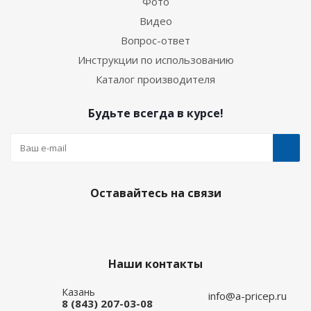
Фото
Видео
Вопрос-ответ
Инструкции по использованию
Каталог производителя
Будьте всегда в курсе!
Оставайтесь на связи
Наши контакты
Казань
info@a-pricep.ru
8 (843) 207-03-08