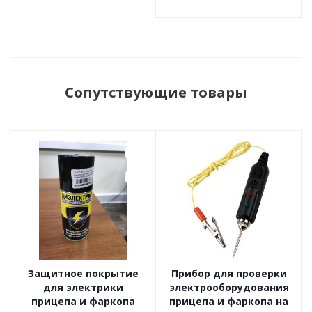
Сопутствующие товары
Защитное покрытие
Прибор для проверки
для электрики
электрооборудования
прицепа и фаркопа
прицепа и фаркопа на