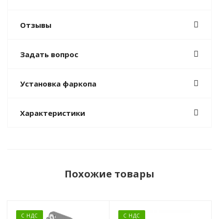
Отзывы
Задать вопрос
Установка фаркопа
Характеристики
Похожие товары
С НДС
С НДС