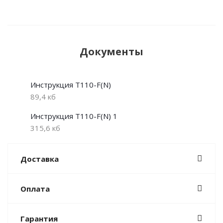
Документы
Инструкция T110-F(N)
89,4 кб
Инструкция T110-F(N) 1
315,6 кб
Доставка
Оплата
Гарантия