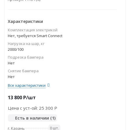
Характеристики
Комплектация электрикой
Нет, требуется Smart Connect
Нагрузка на шар, кг
2000/100
Подрезка бампера
Нет
Снятие бампера
Нет
Все характеристики
13 800
P
/шт
Цена с уст-ой:
25 300 P
Есть в наличии
(1)
0 шт.
г. Казань