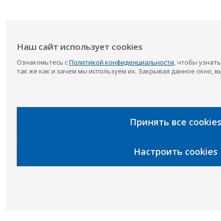
Наш сайт использует cookies
Ознакомьтесь с
Политикой конфиденциальности
, чтобы узнать
так же как и зачем мы используем их. Закрывая данное окно, в
Принять все cookie
Настроить cookies