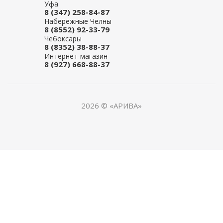
Уфа
8 (347) 258-84-87
Набережные Челны
8 (8552) 92-33-79
Чебоксары
8 (8352) 38-88-37
Интернет-магазин
8 (927) 668-88-37
2026 © «АРИВА»