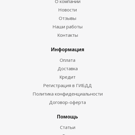
О компании
Новости
Отзывы
Наши работы
Контакты
Информация
Оплата
Доставка
Кредит
Регистрация в ГИБДД
Политика конфиденциальности
Договор-оферта
Помощь
Статьи