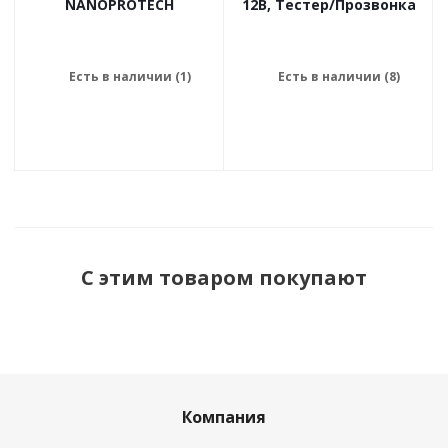
NANOPROTECH
12В, Тестер/Прозвонка
Есть в наличии (1)
Есть в наличии (8)
С этим товаром покупают
Компания