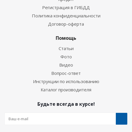
Регистрация в ГИБДД
Политика конфиденциальности
Договор-оферта
Помощь
Статьи
Фото
Видео
Вопрос-ответ
Инструкции по использованию
Каталог производителя
Будьте всегда в курсе!