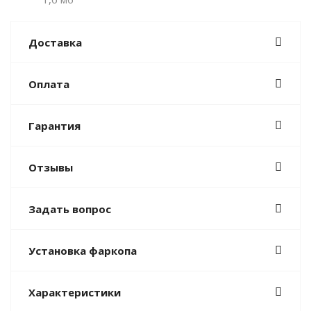
Доставка
Оплата
Гарантия
Отзывы
Задать вопрос
Установка фаркопа
Характеристики