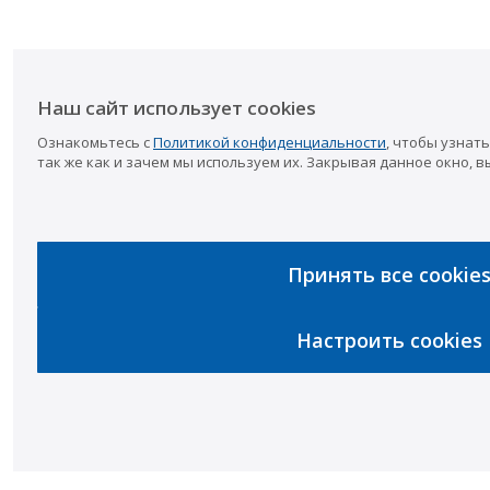
Наш сайт использует cookies
Ознакомьтесь с
Политикой конфиденциальности
, чтобы узнать
так же как и зачем мы используем их. Закрывая данное окно, в
Принять все cookie
Настроить cookies