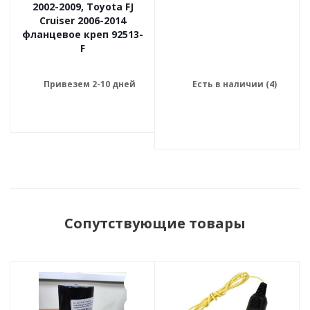
2002-2009, Toyota FJ
Cruiser 2006-2014
фланцевое креп 92513-
F
Привезем 2-10 дней
Есть в наличии (4)
Сопутствующие товары