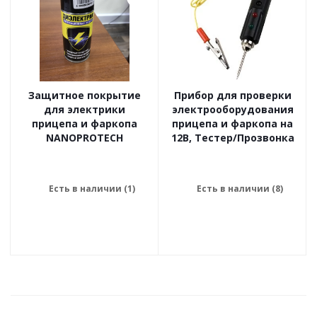
Защитное покрытие
Прибор для проверки
для электрики
электрооборудования
прицепа и фаркопа
прицепа и фаркопа на
NANOPROTECH
12В, Тестер/Прозвонка
Есть в наличии (1)
Есть в наличии (8)