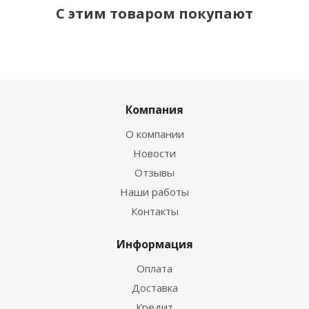
С этим товаром покупают
Компания
О компании
Новости
Отзывы
Наши работы
Контакты
Информация
Оплата
Доставка
Кредит