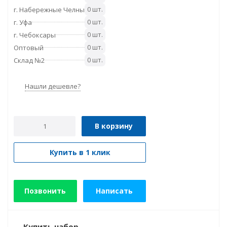
0 шт.
г. Набережные Челны
0 шт.
г. Уфа
0 шт.
г. Чебоксары
0 шт.
Оптовый
0 шт.
Склад №2
Нашли дешевле?
В корзину
Купить в 1 клик
Позвонить
Написать
Купить набор