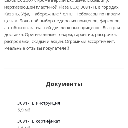
нержавеющей пластиной Plate LUX) 3091-FL в городах
Казань, Уфа, Набережные Челны, Чебоксары по низким
ценам. Большой выбор недорогих прицепов, фаркопов,
автобоксов, запчастей для легковых прицепов. Быстрая
доставка. Оригинальные товары, гарантия, рассрочка,
распродажи, скидки и акции. Огромный ассортимент.
Реальные отзывы покупателей
Документы
3091-FL_инструкция
5,9 мб
3091-FL_сертификат
1,6 мб