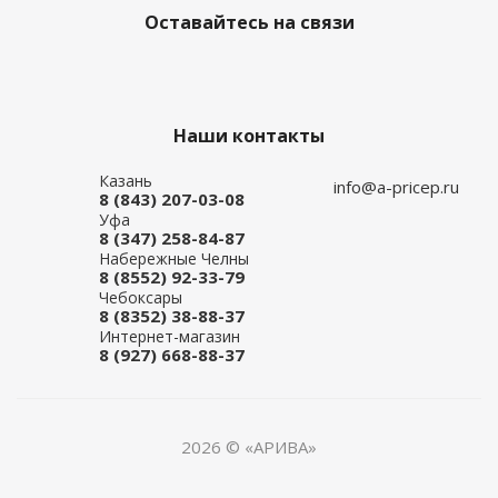
Оставайтесь на связи
Наши контакты
Казань
info@a-pricep.ru
8 (843) 207-03-08
Уфа
8 (347) 258-84-87
Набережные Челны
8 (8552) 92-33-79
Чебоксары
8 (8352) 38-88-37
Интернет-магазин
8 (927) 668-88-37
2026 © «АРИВА»