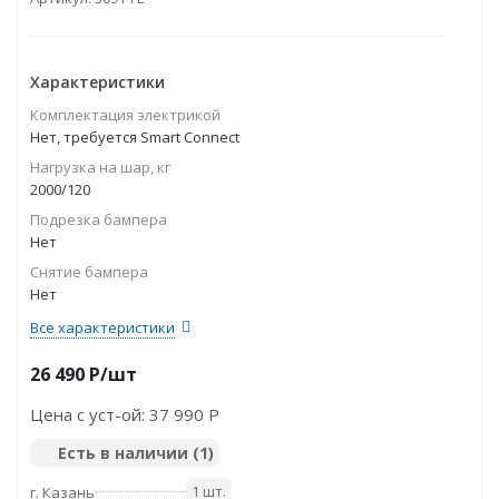
Характеристики
Комплектация электрикой
Нет, требуется Smart Connect
Нагрузка на шар, кг
2000/120
Подрезка бампера
Нет
Снятие бампера
Нет
Все характеристики
26 490
P
/шт
Цена с уст-ой:
37 990 P
Есть в наличии
(1)
1 шт.
г. Казань