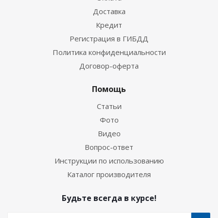
Доставка
Кредит
Регистрация в ГИБДД
Политика конфиденциальности
Договор-оферта
Помощь
Статьи
Фото
Видео
Вопрос-ответ
Инструкции по использованию
Каталог производителя
Будьте всегда в курсе!