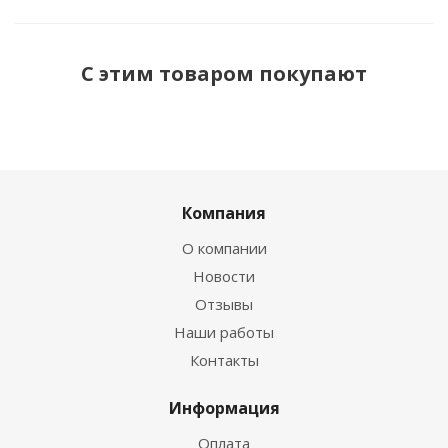
С этим товаром покупают
Компания
О компании
Новости
Отзывы
Наши работы
Контакты
Информация
Оплата