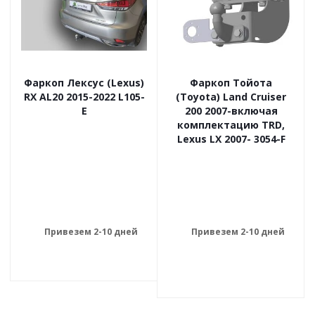
Фаркоп Лексус (Lexus)
Фаркоп Тойота
RX AL20 2015-2022 L105-
(Toyota) Land Cruiser
E
200 2007-включая
комплектацию TRD,
Lexus LX 2007- 3054-F
Привезем 2-10 дней
Привезем 2-10 дней