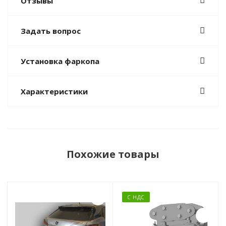
Отзывы
Задать вопрос
Установка фаркопа
Характеристики
Похожие товары
С НДС