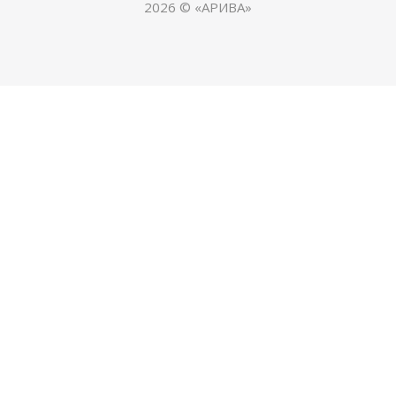
2026 © «АРИВА»