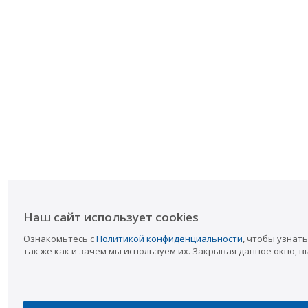
Наш сайт использует cookies
Ознакомьтесь с
Политикой конфиденциальности
, чтобы узнать
так же как и зачем мы используем их. Закрывая данное окно, в