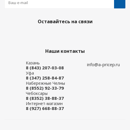
Оставайтесь на связи
Наши контакты
Казань
info@a-pricep.ru
8 (843) 207-03-08
Уфа
8 (347) 258-84-87
Набережные Челны
8 (8552) 92-33-79
Чебоксары
8 (8352) 38-88-37
Интернет-магазин
8 (927) 668-88-37