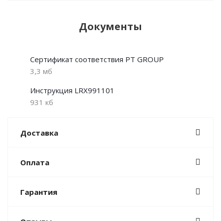
Документы
Сертификат соответствия PT GROUP
3,3 мб
Инструкция LRX991101
931 кб
Доставка
Оплата
Гарантия