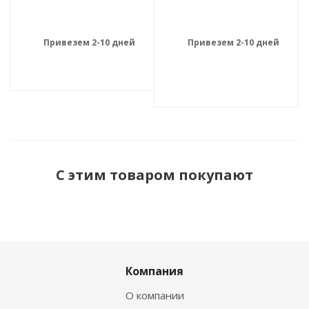
Привезем 2-10 дней
Привезем 2-10 дней
С этим товаром покупают
Компания
О компании