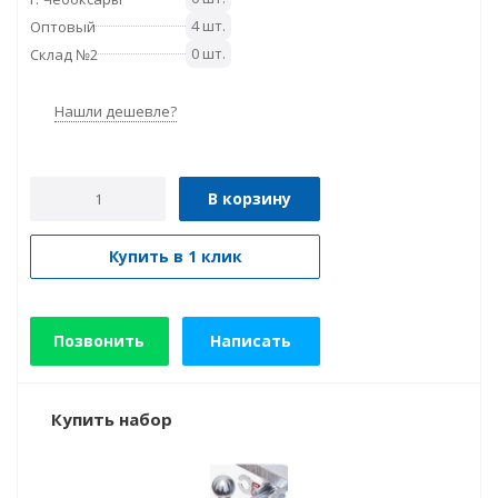
4 шт.
Оптовый
0 шт.
Склад №2
Нашли дешевле?
В корзину
Купить в 1 клик
Позвонить
Написать
Купить набор