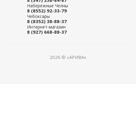
8 (347) 258-84-87
Набережные Челны
8 (8552) 92-33-79
Чебоксары
8 (8352) 38-88-37
Интернет-магазин
8 (927) 668-88-37
2026 © «АРИВА»