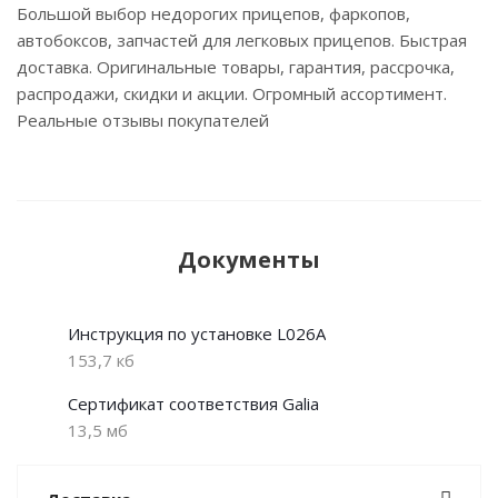
Большой выбор недорогих прицепов, фаркопов,
автобоксов, запчастей для легковых прицепов. Быстрая
доставка. Оригинальные товары, гарантия, рассрочка,
распродажи, скидки и акции. Огромный ассортимент.
Реальные отзывы покупателей
Документы
Инструкция по установке L026A
153,7 кб
Сертификат соответствия Galia
13,5 мб