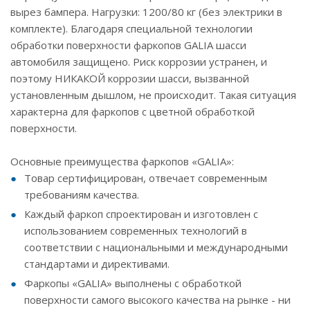
вырез бампера. Нагрузки: 1200/80 кг (без электрики в
комплекте). Благодаря специальной технологии
обработки поверхности фаркопов GALIA шасси
автомобиля защищено. Риск коррозии устранен, и
поэтому НИКАКОЙ коррозии шасси, вызванной
установленным дышлом, не происходит. Такая ситуация
характерна для фаркопов с цветной обработкой
поверхности.
Основные преимущества фаркопов «GALIA»:
Товар сертифицирован, отвечает современным
требованиям качества.
Каждый фаркоп спроектирован и изготовлен с
использованием современных технологий в
соответствии с национальными и международными
стандартами и директивами.
Фаркопы «GALIA» выполнены с обработкой
поверхности самого высокого качества на рынке - ни