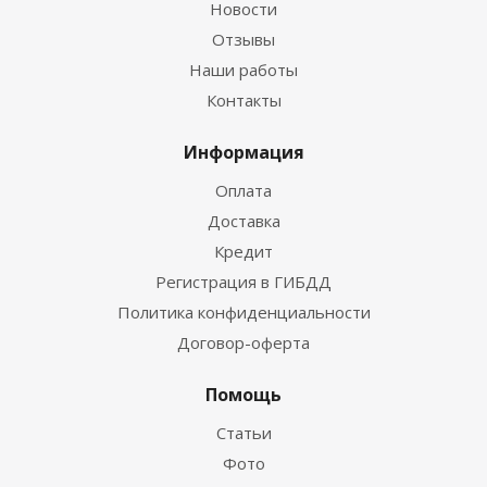
Новости
Отзывы
Наши работы
Контакты
Информация
Оплата
Доставка
Кредит
Регистрация в ГИБДД
Политика конфиденциальности
Договор-оферта
Помощь
Статьи
Фото