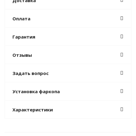
Доставка
Оплата
Гарантия
Отзывы
Задать вопрос
Установка фаркопа
Характеристики