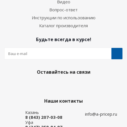
Видео
Вопрос-ответ
Инструкции по использованию
Каталог производителя
Будьте всегда в курсе!
Оставайтесь на связи
Наши контакты
Казань
info@a-pricep.ru
8 (843) 207-03-08
Уфа