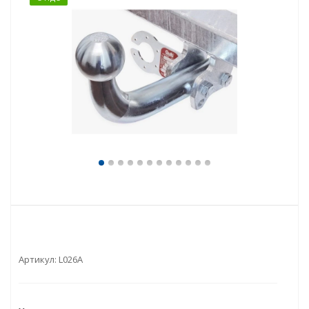
Артикул:
L026A