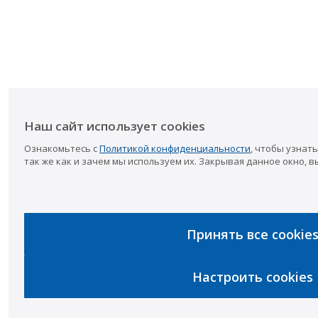
Наш сайт использует cookies
Ознакомьтесь с
Политикой конфиденциальности
, чтобы узнать
так же как и зачем мы используем их. Закрывая данное окно, в
Принять все cookie
Настроить cookies