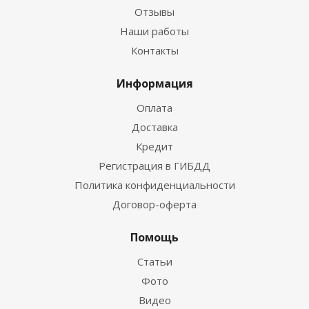
Отзывы
Наши работы
Контакты
Информация
Оплата
Доставка
Кредит
Регистрация в ГИБДД
Политика конфиденциальности
Договор-оферта
Помощь
Статьи
Фото
Видео