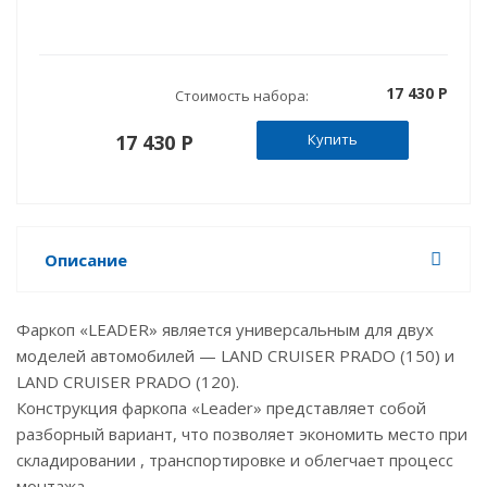
17 430 P
Стоимость набора:
17 430 P
Купить
Описание
Фаркоп «LEADER» является универсальным для двух
моделей автомобилей — LAND CRUISER PRADO (150) и
LAND CRUISER PRADO (120).
Конструкция фаркопа «Leader» представляет собой
разборный вариант, что позволяет экономить место при
складировании , транспортировке и облегчает процесс
монтажа.