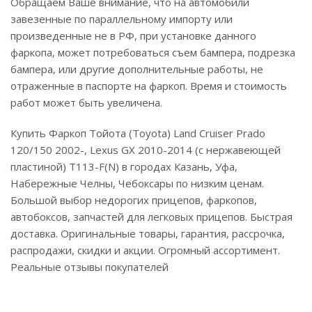
Обращаем Ваше внимание, что на автомобили
завезенные по параллельному импорту или
произведенные не в РФ, при установке данного
фаркопа, может потребоваться съем бампера, подрезка
бампера, или другие дополнительные работы, не
отраженные в паспорте на фаркоп. Время и стоимость
работ может быть увеличена.
Купить Фаркоп Тойота (Toyota) Land Cruiser Prado
120/150 2002-, Lexus GX 2010-2014 (с нержавеющей
пластиной) T113-F(N) в городах Казань, Уфа,
Набережные Челны, Чебоксары по низким ценам.
Большой выбор недорогих прицепов, фаркопов,
автобоксов, запчастей для легковых прицепов. Быстрая
доставка. Оригинальные товары, гарантия, рассрочка,
распродажи, скидки и акции. Огромный ассортимент.
Реальные отзывы покупателей