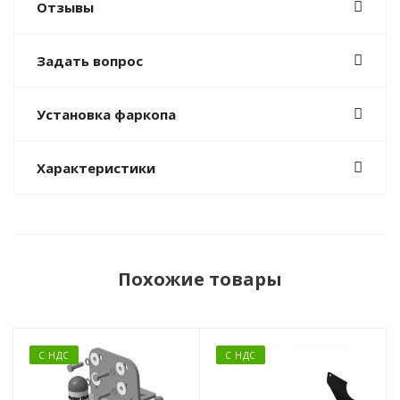
Отзывы
Задать вопрос
Установка фаркопа
Характеристики
Похожие товары
С НДС
С НДС