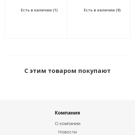
Есть в наличии (1)
Есть в наличии (9)
С этим товаром покупают
Компания
О компании
Новости