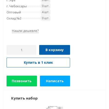
0 шт.
г. Чебоксары
4 шт.
Оптовый
0 шт.
Склад №2
Нашли дешевле?
В корзину
Купить в 1 клик
Позвонить
Написать
Купить набор