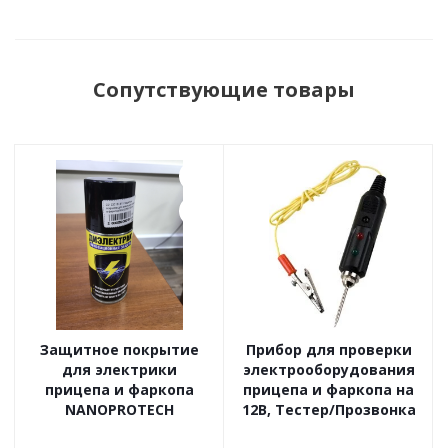
Сопутствующие товары
Защитное покрытие
Прибор для проверки
для электрики
электрооборудования
прицепа и фаркопа
прицепа и фаркопа на
NANOPROTECH
12В, Тестер/Прозвонка