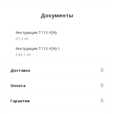
Документы
Инструкция T113-F(N)
91,3 кб
Инструкция T113-F(N) 1
349,1 кб
Доставка
Оплата
Гарантия