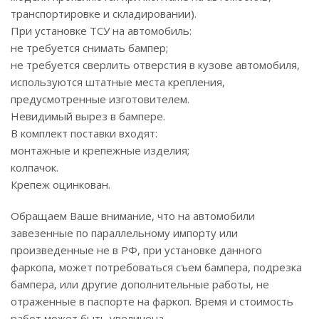
транспортировке и складировании).
При установке ТСУ на автомобиль:
не требуется снимать бампер;
не требуется сверлить отверстия в кузове автомобиля,
используются штатные места крепления,
предусмотренные изготовителем.
Невидимый вырез в бампере.
В комплект поставки входят:
монтажные и крепежные изделия;
колпачок.
Крепеж оцинкован.
Обращаем Ваше внимание, что на автомобили
завезенные по параллельному импорту или
произведенные не в РФ, при установке данного
фаркопа, может потребоваться съем бампера, подрезка
бампера, или другие дополнительные работы, не
отраженные в паспорте на фаркоп. Время и стоимость
работ может быть увеличена.