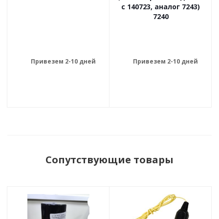
с 140723, аналог 7243)
7240
Привезем 2-10 дней
Привезем 2-10 дней
Сопутствующие товары