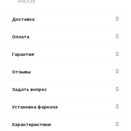
458,3 кб
Доставка
Оплата
Гарантия
Отзывы
Задать вопрос
Установка фаркопа
Характеристики