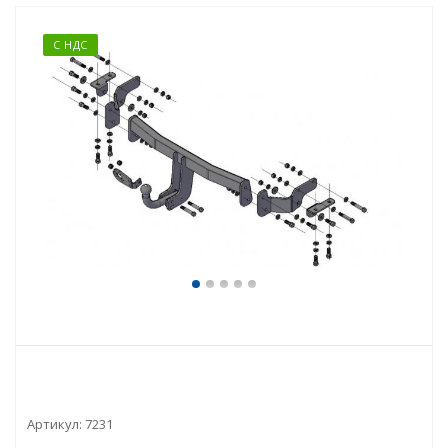
С НДС
Артикул:
7231