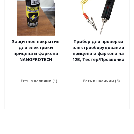
Защитное покрытие
Прибор для проверки
для электрики
электрооборудования
прицепа и фаркопа
прицепа и фаркопа на
NANOPROTECH
12В, Тестер/Прозвонка
Есть в наличии (1)
Есть в наличии (8)