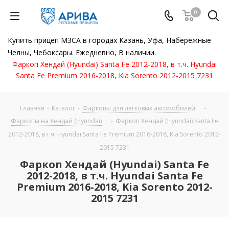
0
Купить прицеп МЗСА в городах Казань, Уфа, Набережные
Челны, Чебоксары. Ежедневно, В наличии.
Фаркоп Хендай (Hyundai) Santa Fe 2012-2018, в т.ч. Hyundai
Santa Fe Premium 2016-2018, Kia Sorento 2012-2015 7231
Главная
-
Каталог
-
Фаркопы для легковых автомобилей
-
Фаркопы на Хендай (Hyundai)
-
Фаркоп Хендай (Hyundai) Santa Fe
2012-2018, в т.ч. Hyundai Santa Fe Premium 2016-2018, Kia Sorento 2012-
2015 7231
Фаркоп Хендай (Hyundai) Santa Fe
2012-2018, в т.ч. Hyundai Santa Fe
Premium 2016-2018, Kia Sorento 2012-
2015 7231