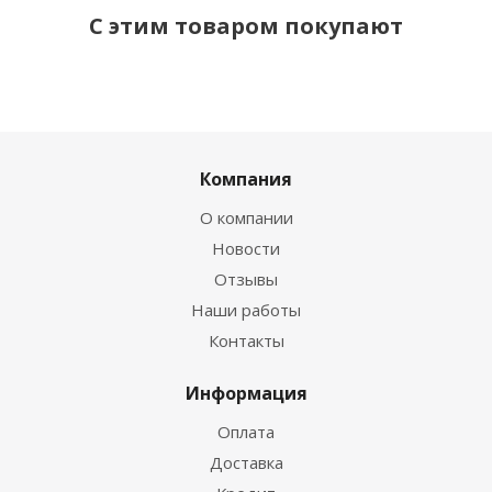
С этим товаром покупают
Компания
О компании
Новости
Отзывы
Наши работы
Контакты
Информация
Оплата
Доставка