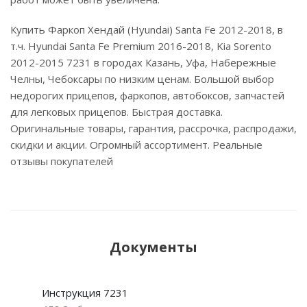
Купить Фаркоп Хендай (Hyundai) Santa Fe 2012-2018, в
т.ч. Hyundai Santa Fe Premium 2016-2018, Kia Sorento
2012-2015 7231 в городах Казань, Уфа, Набережные
Челны, Чебоксары по низким ценам. Большой выбор
недорогих прицепов, фаркопов, автобоксов, запчастей
для легковых прицепов. Быстрая доставка.
Оригинальные товары, гарантия, рассрочка, распродажи,
скидки и акции. Огромный ассортимент. Реальные
отзывы покупателей
Документы
Инструкция 7231