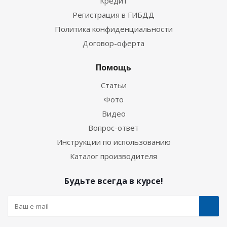
Кредит
Регистрация в ГИБДД
Политика конфиденциальности
Договор-оферта
Помощь
Статьи
Фото
Видео
Вопрос-ответ
Инструкции по использованию
Каталог производителя
Будьте всегда в курсе!