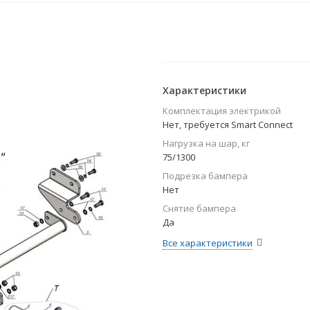
Характеристики
Комплектация электрикой
Нет, требуется Smart Connect
Нагрузка на шар, кг
75/1300
Подрезка бампера
Нет
Снятие бампера
Да
Все характеристики