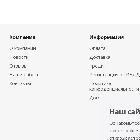
Компания
Информация
О компании
Оплата
Новости
Доставка
Отзывы
Кредит
Наши работы
Регистрация в ГИБДД
Контакты
Политика
конфиденциальности
Договор-оферта
Наш сай
Ознакомьтес
такое cookies
отказываетесь