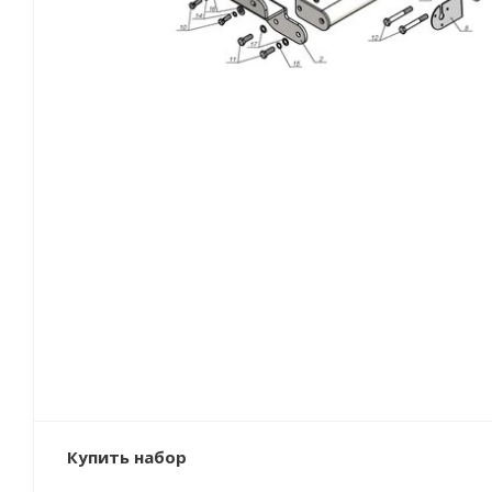
Купить набор