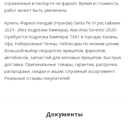
отраженные в паспорте на фаркоп. Время и стоимость
работ может быть увеличена.
Купить Фаркоп Хендай (Hyundai) Santa Fe IV рестайлинг
2021- (без подрезки бампера), Киа (Kia) Sorento 2020-
(требуется подрезка бампера) 7361 в городах Казань,
Уфа, Набережные Челны, Чебоксары по низким ценам.
Большой выбор недорогих прицепов, фаркопов,
автобоксов, запчастей для легковых прицепов. Быстрая
доставка. Оригинальные товары, гарантия, рассрочка,
распродажи, скидки и акции. Огромный ассортимент.
Реальные отзывы покупателей
Документы