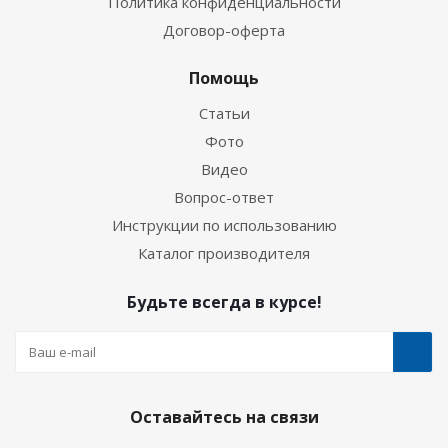
Политика конфиденциальности
Договор-оферта
Помощь
Статьи
Фото
Видео
Вопрос-ответ
Инструкции по использованию
Каталог производителя
Будьте всегда в курсе!
Оставайтесь на связи