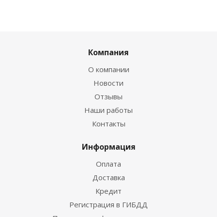
Компания
О компании
Новости
Отзывы
Наши работы
Контакты
Информация
Оплата
Доставка
Кредит
Регистрация в ГИБДД