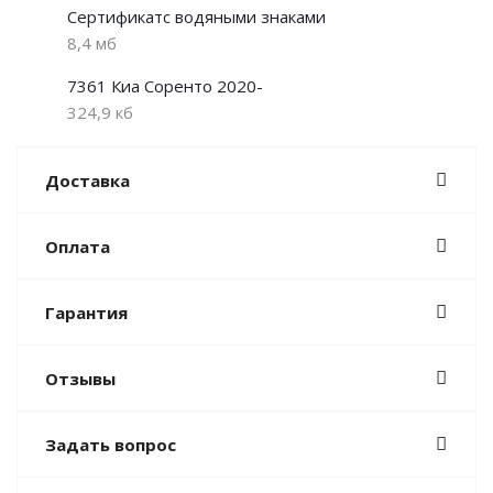
Сертификатс водяными знаками
8,4 мб
7361 Киа Соренто 2020-
324,9 кб
Доставка
Оплата
Гарантия
Отзывы
Задать вопрос