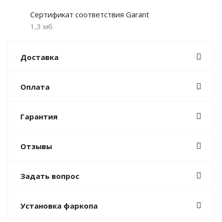
Сертификат соответствия Garant
1,3 мб
Доставка
Оплата
Гарантия
Отзывы
Задать вопрос
Установка фаркопа