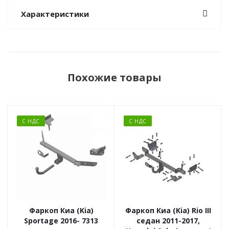
Характеристики
Похожие товары
С НДС
С НДС
Фаркоп Киа (Kia)
Фаркоп Киа (Kia) Rio III
Sportage 2016- 7313
седан 2011-2017,