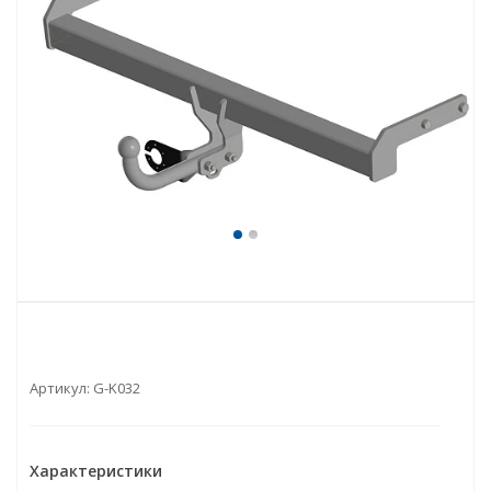
Артикул:
G-K032
Характеристики