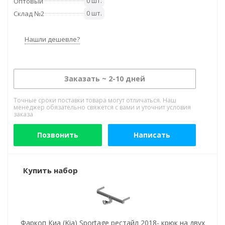
0 шт.
Оптовый
0 шт.
Склад №2
Нашли дешевле?
Заказать ~ 2-10 дней
Точные сроки поставки товара могут отличаться. Наш
менеджер обязательно свяжется с вами и уточнит условия
заказа
Позвонить
Написать
Купить набор
Фаркоп Киа (Kia) Sportage рестайл 2018- крюк на двух