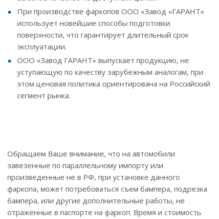
При производстве фаркопов ООО «Завод «ГАРАНТ»
использует новейшие способы подготовки
поверхности, что гарантирует длительный срок
эксплуатации.
ООО «Завод ГАРАНТ» выпускает продукцию, не
уступающую по качеству зарубежным аналогам, при
этом ценовая политика ориентирована на Российский
сегмент рынка.
Обращаем Ваше внимание, что на автомобили
завезенные по параллельному импорту или
произведенные не в РФ, при установке данного
фаркопа, может потребоваться съем бампера, подрезка
бампера, или другие дополнительные работы, не
отраженные в паспорте на фаркоп. Время и стоимость