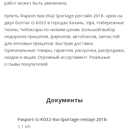
работ может быть увеличена.
Купить Фаркоп Киа (Kia) Sportage рестайл 2018- крюк на
двух болтах G-K032 в городах Казань, Уфа, Набережные
Челны, Чебоксары по низким ценам. Большой выбор
недорогих прицепов, фаркопов, автобоксов, запчастей
для легковых прицепов. Быстрая доставка.
Оригинальные товары, гарантия, рассрочка, распродажи,
скидки и акции. Огромный ассортимент. Реальные
отзывы покупателей
Документы
Pasport-G-K032-Kia-Sportage-restayl-2018-
3,1 мб