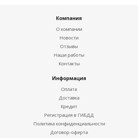
Компания
О компании
Новости
Отзывы
Наши работы
Контакты
Информация
Оплата
Доставка
Кредит
Регистрация в ГИБДД
Политика конфиденциальности
Договор-оферта