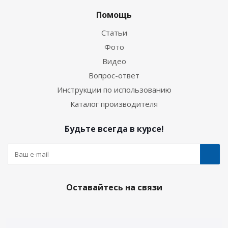
Помощь
Статьи
Фото
Видео
Вопрос-ответ
Инструкции по использованию
Каталог производителя
Будьте всегда в курсе!
Оставайтесь на связи