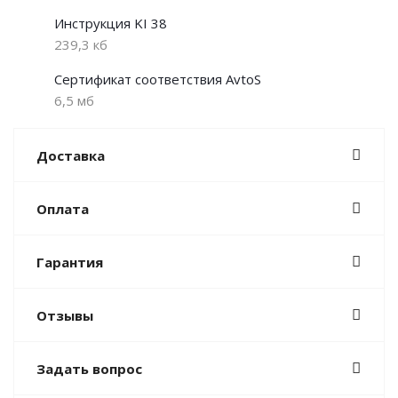
Инструкция KI 38
239,3 кб
Сертификат соответствия AvtoS
6,5 мб
Доставка
Оплата
Гарантия
Отзывы
Задать вопрос