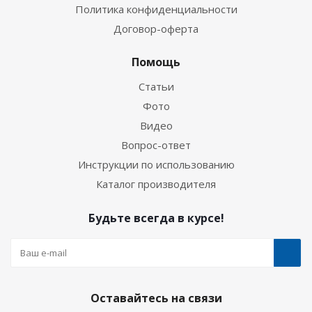
Политика конфиденциальности
Договор-оферта
Помощь
Статьи
Фото
Видео
Вопрос-ответ
Инструкции по использованию
Каталог производителя
Будьте всегда в курсе!
Оставайтесь на связи