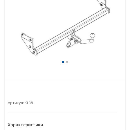
Артикул:
KI 38
Характеристики