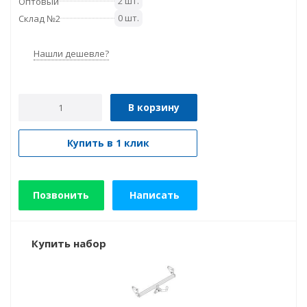
2 шт.
Оптовый
0 шт.
Склад №2
Нашли дешевле?
В корзину
Купить в 1 клик
Позвонить
Написать
Купить набор