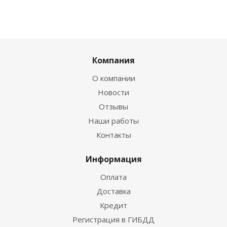
Компания
О компании
Новости
Отзывы
Наши работы
Контакты
Информация
Оплата
Доставка
Кредит
Регистрация в ГИБДД