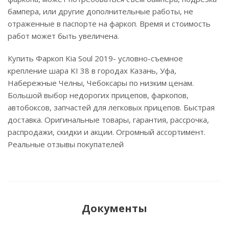
бампера, или другие дополнительные работы, не
отраженные в паспорте на фаркоп. Время и стоимость
работ может быть увеличена.
Купить Фаркоп Kia Soul 2019- условно-съемное
крепление шара KI 38 в городах Казань, Уфа,
Набережные Челны, Чебоксары по низким ценам.
Большой выбор недорогих прицепов, фаркопов,
автобоксов, запчастей для легковых прицепов. Быстрая
доставка. Оригинальные товары, гарантия, рассрочка,
распродажи, скидки и акции. Огромный ассортимент.
Реальные отзывы покупателей
Документы