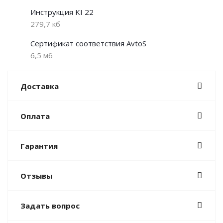
Инструкция KI 22
279,7 кб
Сертификат соответствия AvtoS
6,5 мб
Доставка
Оплата
Гарантия
Отзывы
Задать вопрос