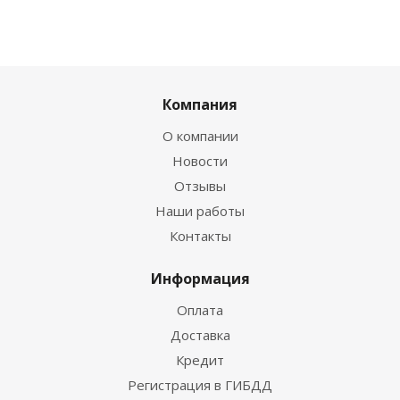
Компания
О компании
Новости
Отзывы
Наши работы
Контакты
Информация
Оплата
Доставка
Кредит
Регистрация в ГИБДД