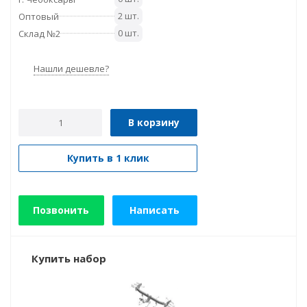
2 шт.
Оптовый
0 шт.
Склад №2
Нашли дешевле?
В корзину
Купить в 1 клик
Позвонить
Написать
Купить набор