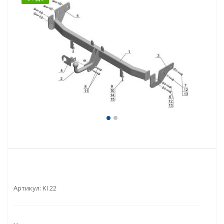
Артикул:
KI 22