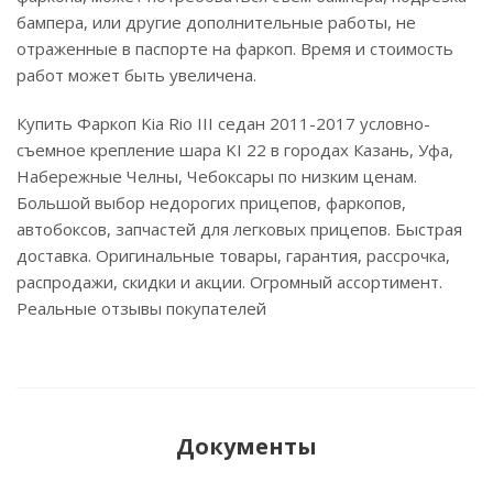
бампера, или другие дополнительные работы, не
отраженные в паспорте на фаркоп. Время и стоимость
работ может быть увеличена.
Купить Фаркоп Kia Rio III седан 2011-2017 условно-
съемное крепление шара KI 22 в городах Казань, Уфа,
Набережные Челны, Чебоксары по низким ценам.
Большой выбор недорогих прицепов, фаркопов,
автобоксов, запчастей для легковых прицепов. Быстрая
доставка. Оригинальные товары, гарантия, рассрочка,
распродажи, скидки и акции. Огромный ассортимент.
Реальные отзывы покупателей
Документы