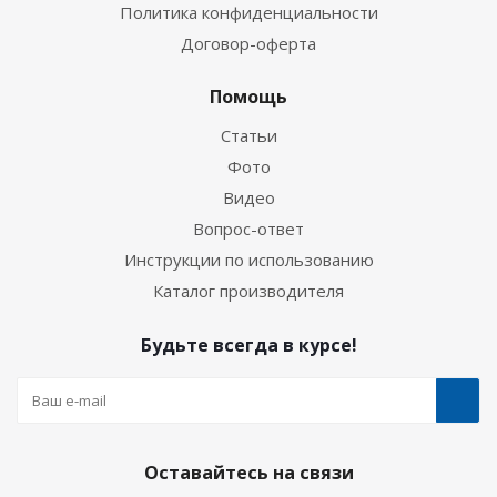
Политика конфиденциальности
Договор-оферта
Помощь
Статьи
Фото
Видео
Вопрос-ответ
Инструкции по использованию
Каталог производителя
Будьте всегда в курсе!
Оставайтесь на связи