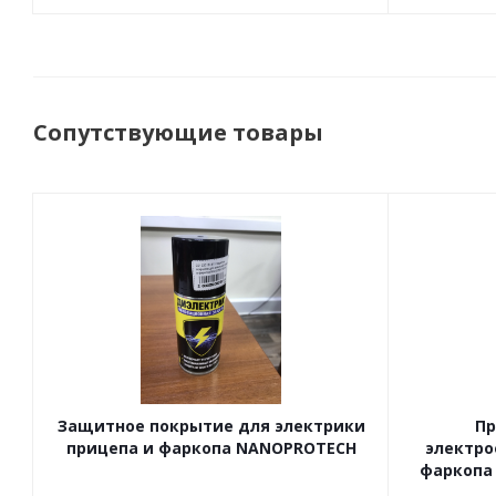
Сопутствующие товары
Защитное покрытие для электрики
Пр
прицепа и фаркопа NANOPROTECH
электро
фаркопа 