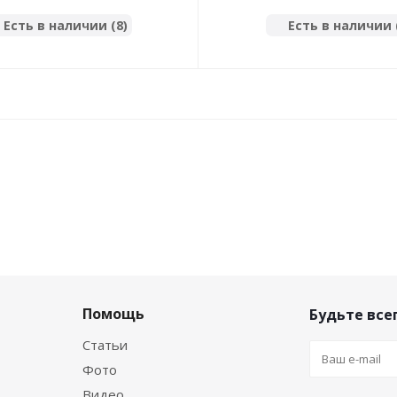
Есть в наличии (8)
Есть в наличии 
Помощь
Будьте всег
Статьи
Фото
Видео