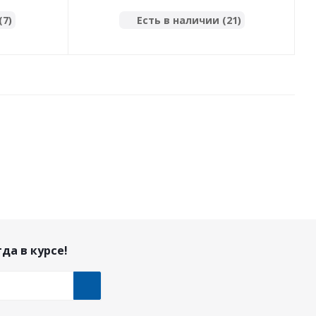
(7)
Есть в наличии (21)
да в курсе!