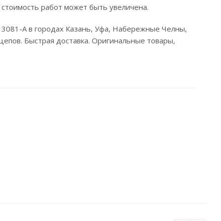
 стоимость работ может быть увеличена.
!) 3081-A в городах Казань, Уфа, Набережные Челны,
цепов. Быстрая доставка. Оригинальные товары,