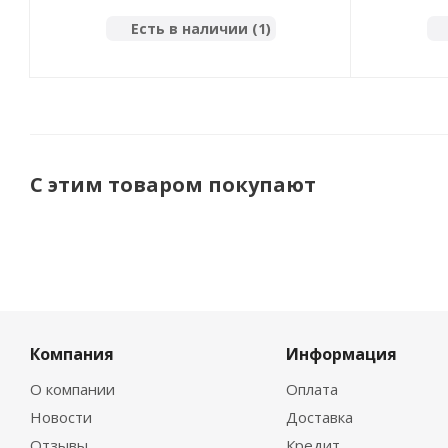
Есть в наличии (1)
С этим товаром покупают
Компания
Информация
О компании
Оплата
Новости
Доставка
Отзывы
Кредит