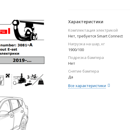
Характеристики
Комплектация электрикой
Нет, требуется Smart Connect
Нагрузка на шар, кг
1900/100
Подрезка бампера
Нет
Снятие бампера
Да
Все характеристики