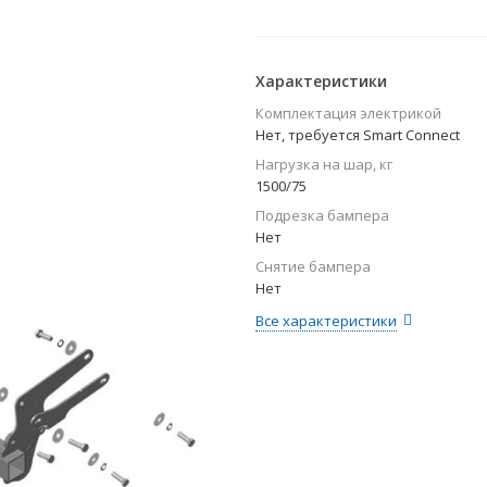
Характеристики
Комплектация электрикой
Нет, требуется Smart Connect
Нагрузка на шар, кг
1500/75
Подрезка бампера
Нет
Снятие бампера
Нет
Все характеристики