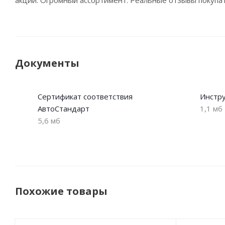
Документы
Сертификат соответствия
Инстр
АвтоСтандарт
1,1 мб
5,6 мб
Похожие товары