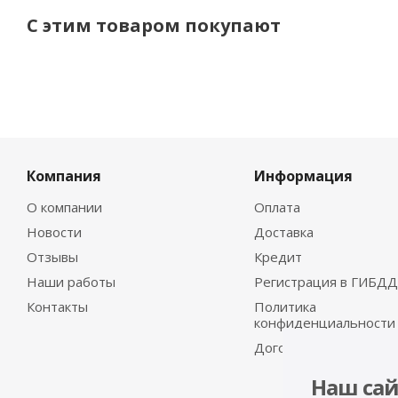
С этим товаром покупают
Компания
Информация
О компании
Оплата
Новости
Доставка
Отзывы
Кредит
Наши работы
Регистрация в ГИБДД
Контакты
Политика
конфиденциальности
Договор-оферта
Наш сай