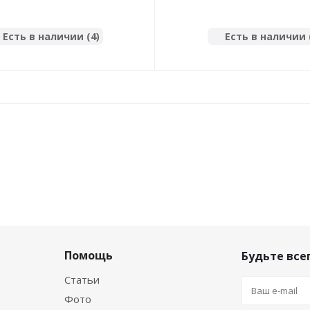
Есть в наличии (4)
Есть в наличии 
Помощь
Будьте всег
Статьи
Фото