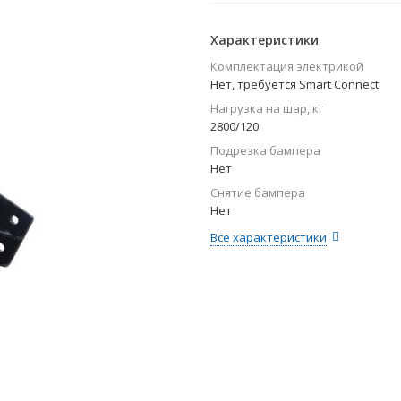
Характеристики
Комплектация электрикой
Нет, требуется Smart Connect
Нагрузка на шар, кг
2800/120
Подрезка бампера
Нет
Снятие бампера
Нет
Все характеристики