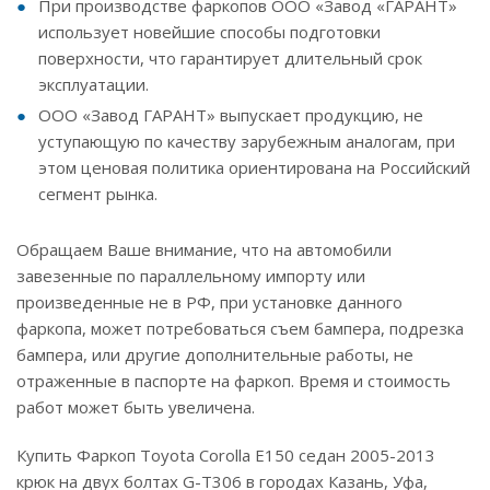
При производстве фаркопов ООО «Завод «ГАРАНТ»
использует новейшие способы подготовки
поверхности, что гарантирует длительный срок
эксплуатации.
ООО «Завод ГАРАНТ» выпускает продукцию, не
уступающую по качеству зарубежным аналогам, при
этом ценовая политика ориентирована на Российский
сегмент рынка.
Обращаем Ваше внимание, что на автомобили
завезенные по параллельному импорту или
произведенные не в РФ, при установке данного
фаркопа, может потребоваться съем бампера, подрезка
бампера, или другие дополнительные работы, не
отраженные в паспорте на фаркоп. Время и стоимость
работ может быть увеличена.
Купить Фаркоп Toyota Corolla E150 седан 2005-2013
крюк на двух болтах G-T306 в городах Казань, Уфа,