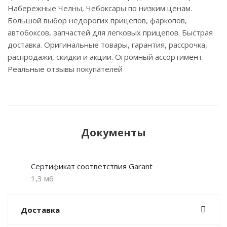
Набережные Челны, Чебоксары по низким ценам.
Большой выбор недорогих прицепов, фаркопов,
автобоксов, запчастей для легковых прицепов. Быстрая
доставка. Оригинальные товары, гарантия, рассрочка,
распродажи, скидки и акции. Огромный ассортимент.
Реальные отзывы покупателей
Документы
Сертификат соответствия Garant
1,3 мб
Доставка