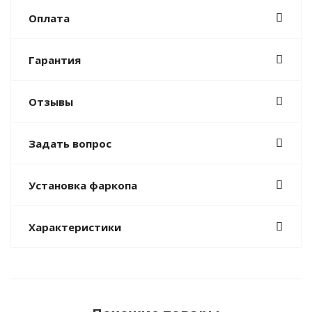
Оплата
Гарантия
Отзывы
Задать вопрос
Установка фаркопа
Характеристики