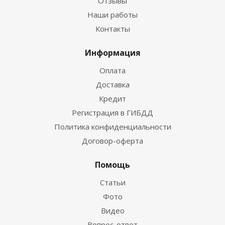
Отзывы
Наши работы
Контакты
Информация
Оплата
Доставка
Кредит
Регистрация в ГИБДД
Политика конфиденциальности
Договор-оферта
Помощь
Статьи
Фото
Видео
Вопрос-ответ