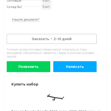
0 шт.
Оптовый
0 шт.
Склад №2
Нашли дешевле?
Заказать ~ 2-10 дней
Точные сроки поставки товара могут отличаться. Наш
менеджер обязательно свяжется с вами и уточнит условия
заказа
Позвонить
Написать
Купить набор