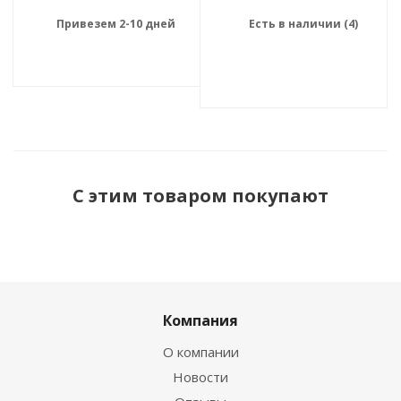
Привезем 2-10 дней
Есть в наличии (4)
С этим товаром покупают
Компания
О компании
Новости