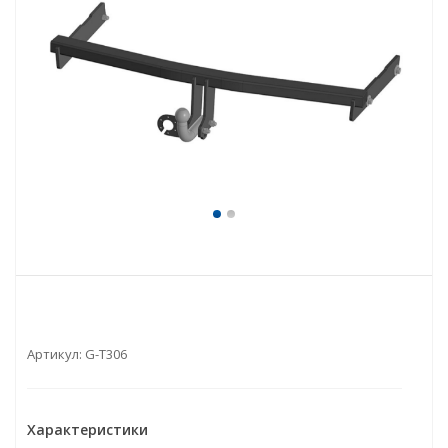
Артикул:
G-T306
Характеристики