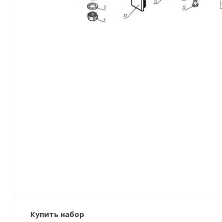
Купить набор