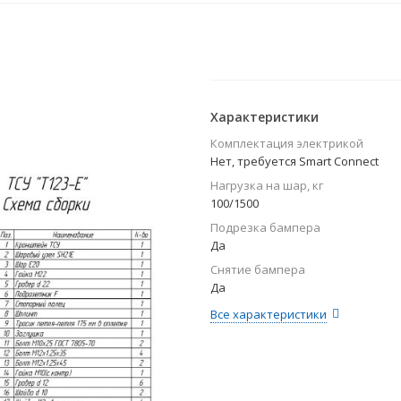
Характеристики
Комплектация электрикой
Нет, требуется Smart Connect
Нагрузка на шар, кг
100/1500
Подрезка бампера
Да
Снятие бампера
Да
Все характеристики