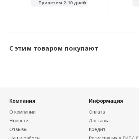
Привезем 2-10 дней
С этим товаром покупают
Компания
Информация
О компании
Оплата
Новости
Доставка
Отзывы
Кредит
Наши работы
Регистрация в ГИБДД