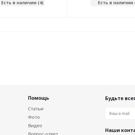
Есть в наличии (4)
Есть в наличии 
Помощь
Будьте всег
Статьи
Фото
Видео
Наши конт
Вопрос-ответ