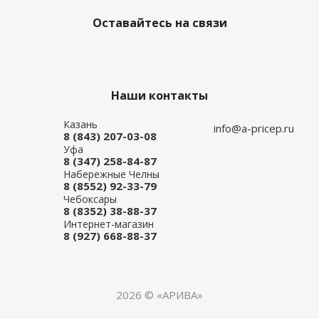
Оставайтесь на связи
Наши контакты
Казань
info@a-pricep.ru
8 (843) 207-03-08
Уфа
8 (347) 258-84-87
Набережные Челны
8 (8552) 92-33-79
Чебоксары
8 (8352) 38-88-37
Интернет-магазин
8 (927) 668-88-37
2026 © «АРИВА»