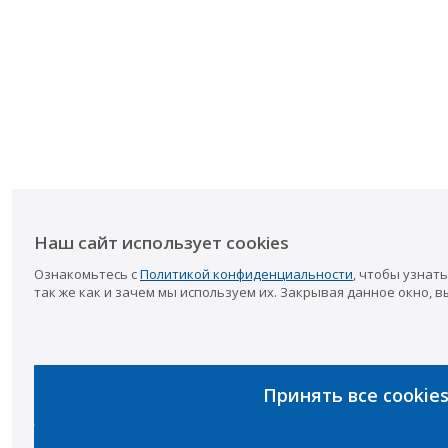
Наш сайт использует cookies
Ознакомьтесь с
Политикой конфиденциальности
, чтобы узнать
так же как и зачем мы используем их. Закрывая данное окно, в
Принять все cookie