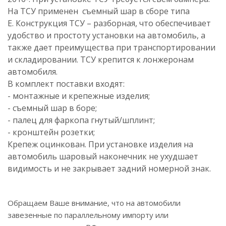
На ТСУ применен съемный шар в сборе типа
Е. Конструкция ТСУ – разборная, что обеспечивает
удобство и простоту установки на автомобиль, а
также дает преимущества при транспортировании
и складировании. ТСУ крепится к лонжеронам
автомобиля.
В комплект поставки входят:
- монтажные и крепежные изделия;
- съемный шар в боре;
- палец для фаркопа гнутый/шплинт;
- кронштейн розетки;
Крепеж оцинкован. При установке изделия на
автомобиль шаровый наконечник не ухудшает
видимость и не закрывает задний номерной знак.
Обращаем Ваше внимание, что на автомобили
завезенные по параллельному импорту или