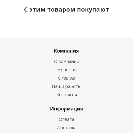
С этим товаром покупают
Компания
О компании
Новости
Отзывы
Наши работы
Контакты
Информация
Оплата
Доставка