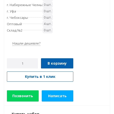
0 шт.
г. Набережные Челны
0 шт.
г. Уфа
0 шт.
г. Чебоксары
4 шт.
Оптовый
0 шт.
Склад №2
Нашли дешевле?
В корзину
Купить в 1 клик
Позвонить
Написать
Купить набор