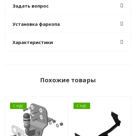
Задать вопрос
Установка фаркопа
Характеристики
Похожие товары
С НДС
С НДС