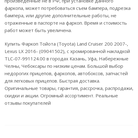
произведенные не в РФ, при установке данного
фаркопа, может потребоваться съем бампера, подрезка
бампера, или другие дополнительные работы, не
отраженные в паспорте на фаркоп. Время и стоимость
работ может быть увеличена.
Купить Фаркоп Тойота (Toyota) Land Cruiser 200 2007-,
Lexus LX 2016- (09041502), с хромированной накладкой
TLC-07-991124.00 в городах Казань, Уфа, Набережные
Челны, Чебоксары по низким ценам. Большой выбор
недорогих прицепов, фаркопов, автобоксов, запчастей
для легковых прицепов. Быстрая доставка.
Оригинальные товары, гарантия, рассрочка, распродажи,
скидки и акции. Огромный ассортимент. Реальные
отзывы покупателей