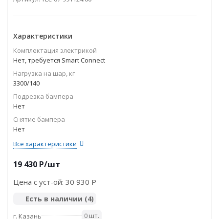
Характеристики
Комплектация электрикой
Нет, требуется Smart Connect
Нагрузка на шар, кг
3300/140
Подрезка бампера
Нет
Снятие бампера
Нет
Все характеристики
19 430
P
/шт
Цена с уст-ой:
30 930 P
Есть в наличии
(4)
0 шт.
г. Казань