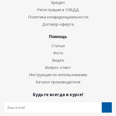
Кредит
Регистрация в ГИБДД
Политика конфиденциальности
Договор-оферта
Помощь
Статьи
Фото
Видео
Вопрос-ответ
Инструкции по использованию
Каталог производителя
Будьте всегда в курсе!