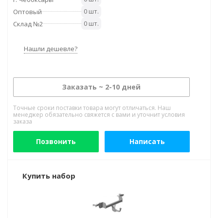
0 шт.
Оптовый
0 шт.
Склад №2
Нашли дешевле?
Заказать ~ 2-10 дней
Точные сроки поставки товара могут отличаться. Наш
менеджер обязательно свяжется с вами и уточнит условия
заказа
Позвонить
Написать
Купить набор