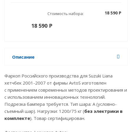
18 590 P
Стоимость набора:
18 590 P
Описание
Фаркоп Российского производства для Suzuki Liana
хетчбек 2001-2007 от фирмы AvtoS изготовлен
с применением современных методов проектирования и
с использованием инновационных технологий.
Подрезка бампера требуется. Тип шара: А (условно-
съемный шар). Нагрузки: 1200/75 кг (
без электрики в
комплекте
). Товар сертифицирован.