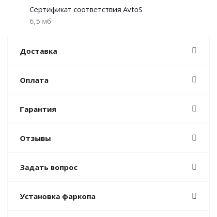
Сертификат соответствия AvtoS
6,5 мб
Доставка
Оплата
Гарантия
Отзывы
Задать вопрос
Установка фаркопа