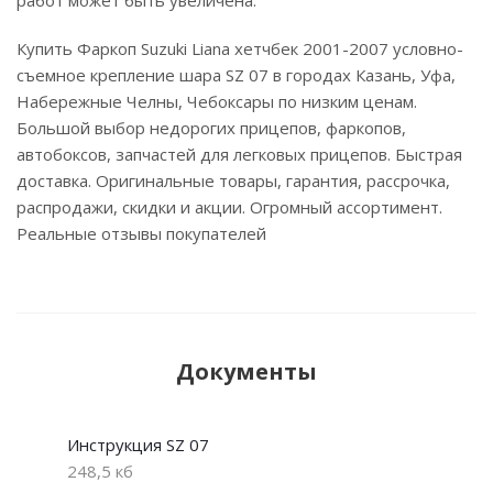
Купить Фаркоп Suzuki Liana хетчбек 2001-2007 условно-
съемное крепление шара SZ 07 в городах Казань, Уфа,
Набережные Челны, Чебоксары по низким ценам.
Большой выбор недорогих прицепов, фаркопов,
автобоксов, запчастей для легковых прицепов. Быстрая
доставка. Оригинальные товары, гарантия, рассрочка,
распродажи, скидки и акции. Огромный ассортимент.
Реальные отзывы покупателей
Документы
Инструкция SZ 07
248,5 кб