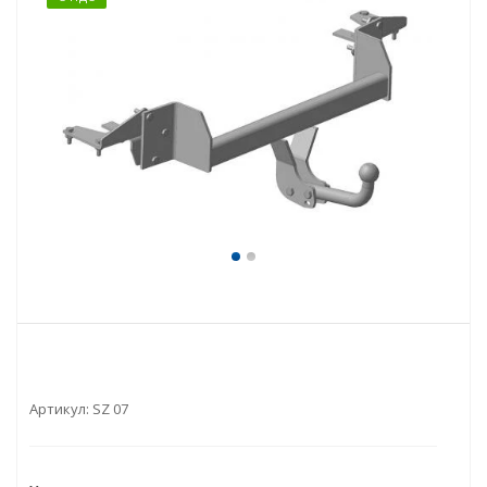
Артикул:
SZ 07