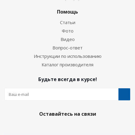
Помощь
Статьи
Фото
Видео
Вопрос-ответ
Инструкции по использованию
Каталог производителя
Будьте всегда в курсе!
Оставайтесь на связи