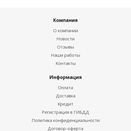
Компания
О компании
Новости
Отзывы
Наши работы
Контакты
Информация
Оплата
Доставка
Кредит
Регистрация в ГИБДД
Политика конфиденциальности
Договор-оферта