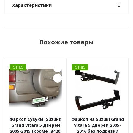
Характеристики
Похожие товары
С НДС
С НДС
Фаркоп Сузуки (Suzuki)
Фаркоп на Suzuki Grand
Grand Vitara 5 дверей
Vitara 5 дверей 2005-
2005-2015 (кроме JB420,
2016 без подрезки