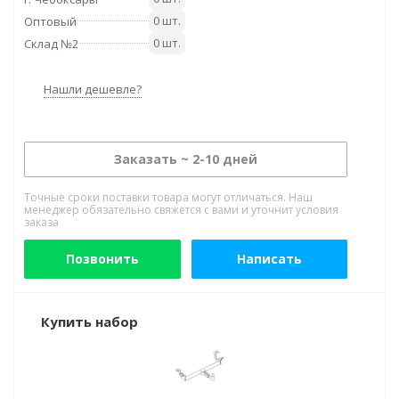
0 шт.
Оптовый
0 шт.
Склад №2
Нашли дешевле?
Заказать ~ 2-10 дней
Точные сроки поставки товара могут отличаться. Наш
менеджер обязательно свяжется с вами и уточнит условия
заказа
Позвонить
Написать
Купить набор