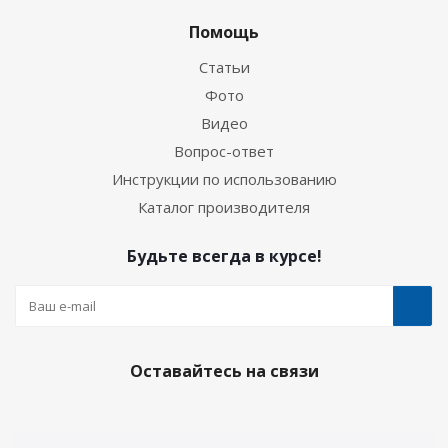
Помощь
Статьи
Фото
Видео
Вопрос-ответ
Инструкции по использованию
Каталог производителя
Будьте всегда в курсе!
Оставайтесь на связи