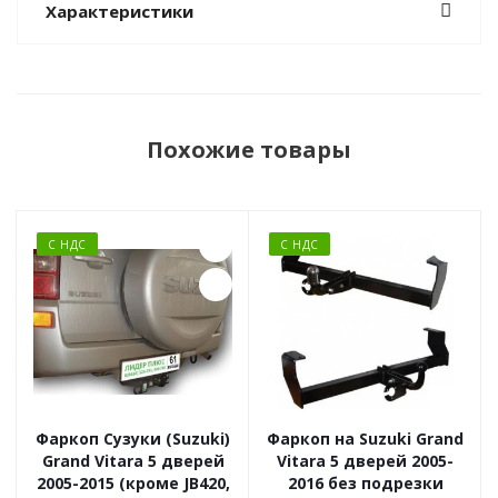
Характеристики
Похожие товары
С НДС
С НДС
Фаркоп Сузуки (Suzuki)
Фаркоп на Suzuki Grand
Grand Vitara 5 дверей
Vitara 5 дверей 2005-
2005-2015 (кроме JB420,
2016 без подрезки