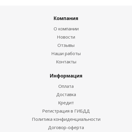
Компания
О компании
Новости
Отзывы
Наши работы
Контакты
Информация
Оплата
Доставка
Кредит
Регистрация в ГИБДД
Политика конфиденциальности
Договор-оферта