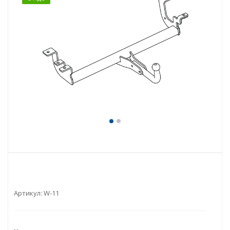
Артикул:
W-11