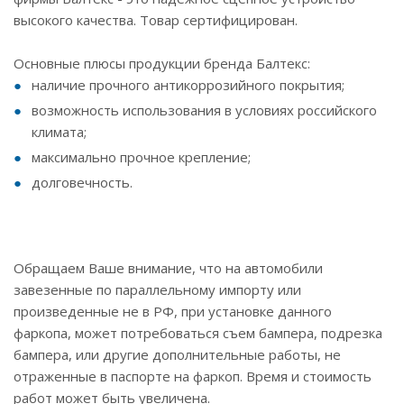
высокого качества. Товар сертифицирован.
Основные плюсы продукции бренда Балтекс:
наличие прочного антикоррозийного покрытия;
возможность использования в условиях российского
климата;
максимально прочное крепление;
долговечность.
Обращаем Ваше внимание, что на автомобили
завезенные по параллельному импорту или
произведенные не в РФ, при установке данного
фаркопа, может потребоваться съем бампера, подрезка
бампера, или другие дополнительные работы, не
отраженные в паспорте на фаркоп. Время и стоимость
работ может быть увеличена.