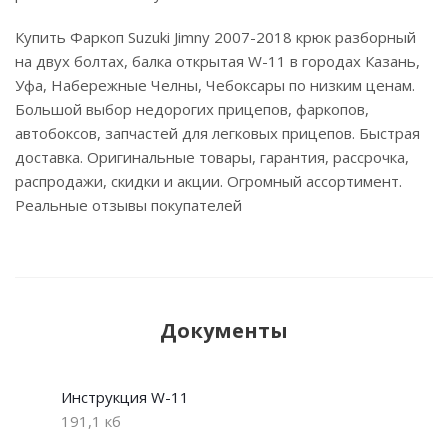
Купить Фаркоп Suzuki Jimny 2007-2018 крюк разборный
на двух болтах, балка открытая W-11 в городах Казань,
Уфа, Набережные Челны, Чебоксары по низким ценам.
Большой выбор недорогих прицепов, фаркопов,
автобоксов, запчастей для легковых прицепов. Быстрая
доставка. Оригинальные товары, гарантия, рассрочка,
распродажи, скидки и акции. Огромный ассортимент.
Реальные отзывы покупателей
Документы
Инструкция W-11
191,1 кб