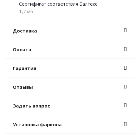
Сертификат соответствия Балтекс
1,7 мб
Доставка
Оплата
Гарантия
Отзывы
Задать вопрос
Установка фаркопа