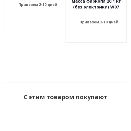
масса фаркопа 20,1 кг
Привезем 2-10 дней
(без электрики) W07
Привезем 2-10 дней
С этим товаром покупают