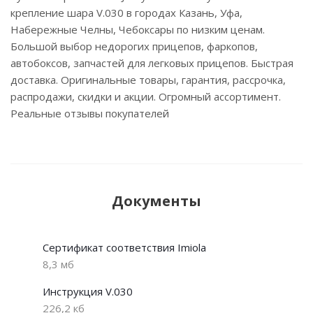
крепление шара V.030 в городах Казань, Уфа,
Набережные Челны, Чебоксары по низким ценам.
Большой выбор недорогих прицепов, фаркопов,
автобоксов, запчастей для легковых прицепов. Быстрая
доставка. Оригинальные товары, гарантия, рассрочка,
распродажи, скидки и акции. Огромный ассортимент.
Реальные отзывы покупателей
Документы
Сертификат соответствия Imiola
8,3 мб
Инструкция V.030
226,2 кб