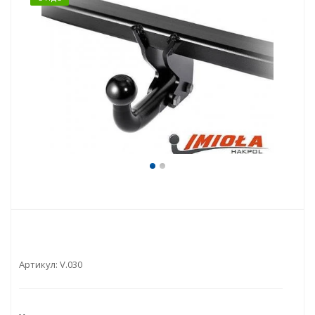
Артикул:
V.030