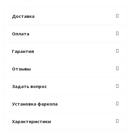
Доставка
Оплата
Гарантия
Отзывы
Задать вопрос
Установка фаркопа
Характеристики