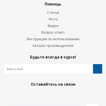
Помощь
Статьи
Фото
Видео
Вопрос-ответ
Инструкции по использованию
Каталог производителя
Будьте всегда в курсе!
Оставайтесь на связи