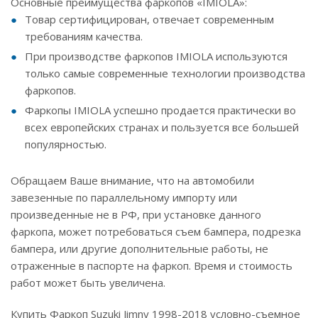
Основные преимущества фаркопов «IMIOLA»:
Товар сертифицирован, отвечает современным
требованиям качества.
При производстве фаркопов IMIOLA используются
только самые современные технологии производства
фаркопов.
Фаркопы IMIOLA успешно продается практически во
всех европейских странах и пользуется все большей
популярностью.
Обращаем Ваше внимание, что на автомобили
завезенные по параллельному импорту или
произведенные не в РФ, при установке данного
фаркопа, может потребоваться съем бампера, подрезка
бампера, или другие дополнительные работы, не
отраженные в паспорте на фаркоп. Время и стоимость
работ может быть увеличена.
Купить Фаркоп Suzuki Jimny 1998-2018 условно-съемное