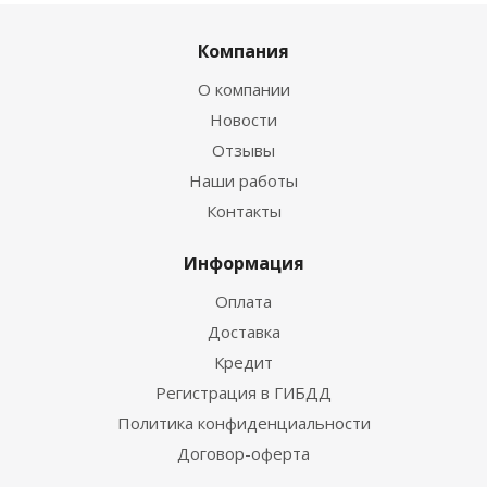
Компания
О компании
Новости
Отзывы
Наши работы
Контакты
Информация
Оплата
Доставка
Кредит
Регистрация в ГИБДД
Политика конфиденциальности
Договор-оферта