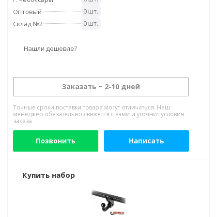
0 шт.
Оптовый
0 шт.
Склад №2
Нашли дешевле?
Заказать ~ 2-10 дней
Точные сроки поставки товара могут отличаться. Наш
менеджер обязательно свяжется с вами и уточнит условия
заказа
Позвонить
Написать
Купить набор