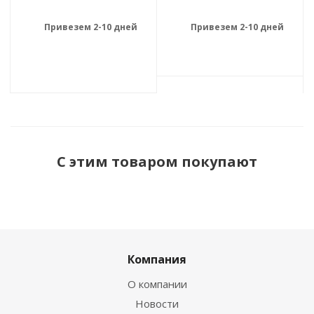
Привезем 2-10 дней
Привезем 2-10 дней
С этим товаром покупают
Компания
О компании
Новости