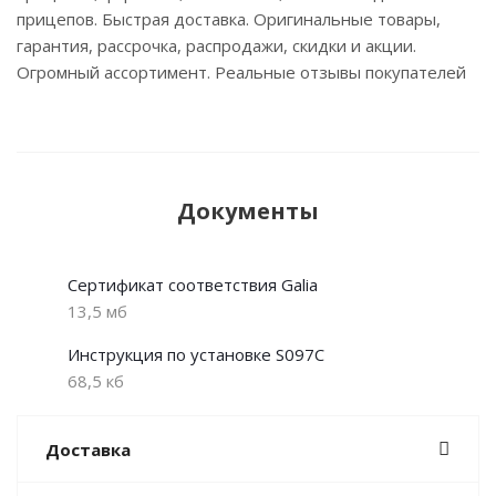
прицепов. Быстрая доставка. Оригинальные товары,
гарантия, рассрочка, распродажи, скидки и акции.
Огромный ассортимент. Реальные отзывы покупателей
Документы
Сертификат соответствия Galia
13,5 мб
Инструкция по установке S097C
68,5 кб
Доставка