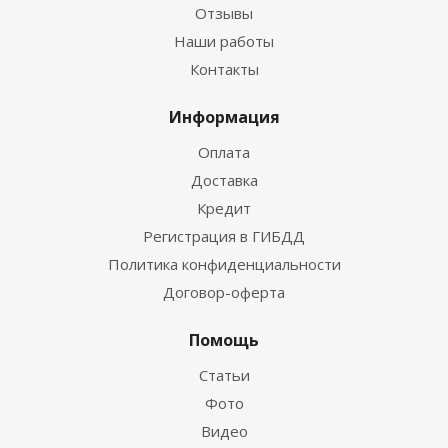
Отзывы
Наши работы
Контакты
Информация
Оплата
Доставка
Кредит
Регистрация в ГИБДД
Политика конфиденциальности
Договор-оферта
Помощь
Статьи
Фото
Видео