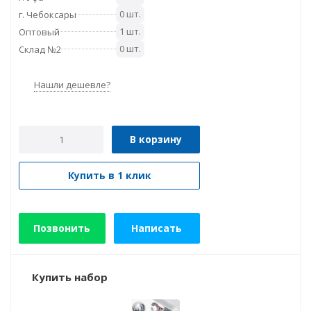
0 шт.
г. Чебоксары
1 шт.
Оптовый
0 шт.
Склад №2
Нашли дешевле?
В корзину
Купить в 1 клик
Позвонить
Написать
Купить набор