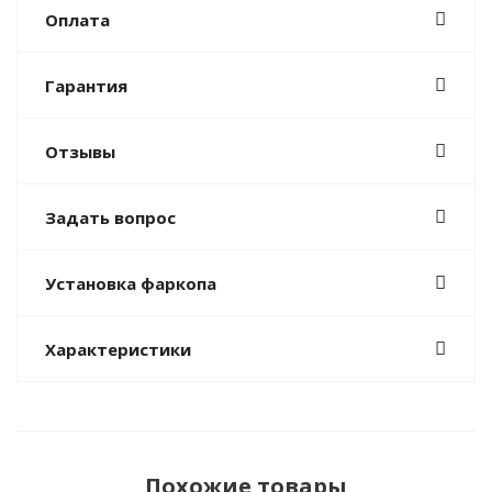
Оплата
Гарантия
Отзывы
Задать вопрос
Установка фаркопа
Характеристики
Похожие товары