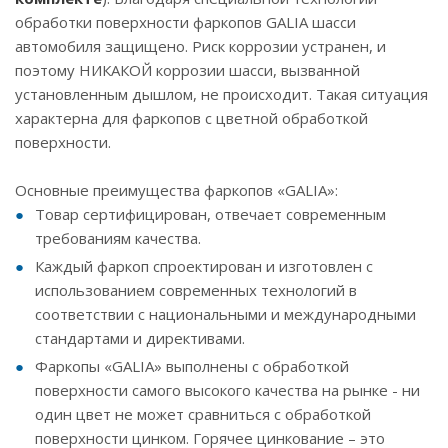
обработки поверхности фаркопов GALIA шасси
автомобиля защищено. Риск коррозии устранен, и
поэтому НИКАКОЙ коррозии шасси, вызванной
установленным дышлом, не происходит. Такая ситуация
характерна для фаркопов с цветной обработкой
поверхности.
Основные преимущества фаркопов «GALIA»:
Товар сертифицирован, отвечает современным
требованиям качества.
Каждый фаркоп спроектирован и изготовлен с
использованием современных технологий в
соответствии с национальными и международными
стандартами и директивами.
Фаркопы «GALIA» выполнены с обработкой
поверхности самого высокого качества на рынке - ни
один цвет не может сравниться с обработкой
поверхности цинком. Горячее цинкование – это