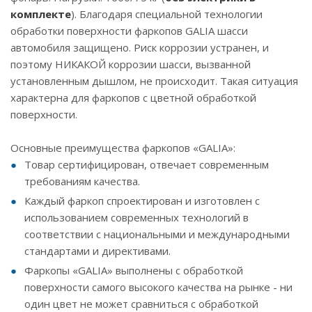
комплекте
). Благодаря специальной технологии
обработки поверхности фаркопов GALIA шасси
автомобиля защищено. Риск коррозии устранен, и
поэтому НИКАКОЙ коррозии шасси, вызванной
установленным дышлом, не происходит. Такая ситуация
характерна для фаркопов с цветной обработкой
поверхности.
Основные преимущества фаркопов «GALIA»:
Товар сертифицирован, отвечает современным
требованиям качества.
Каждый фаркоп спроектирован и изготовлен с
использованием современных технологий в
соответствии с национальными и международными
стандартами и директивами.
Фаркопы «GALIA» выполнены с обработкой
поверхности самого высокого качества на рынке - ни
один цвет не может сравниться с обработкой