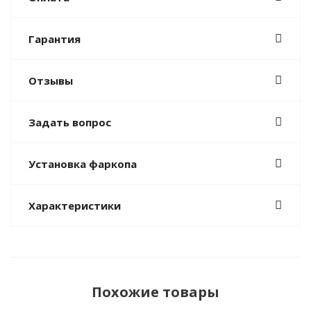
Гарантия
Отзывы
Задать вопрос
Установка фаркопа
Характеристики
Похожие товары