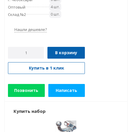
4 шт.
Оптовый
0 шт.
Склад №2
Нашли дешевле?
В корзину
Купить в 1 клик
Позвонить
Написать
Купить набор