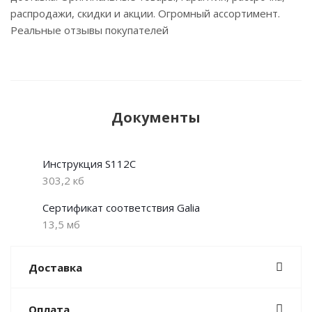
распродажи, скидки и акции. Огромный ассортимент.
Реальные отзывы покупателей
Документы
Инструкция S112C
303,2 кб
Сертификат соответствия Galia
13,5 мб
Доставка
Оплата