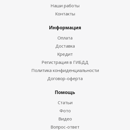
Наши работы
Контакты
Информация
Оплата
Доставка
Кредит
Регистрация в ГИБДД
Политика конфиденциальности
Договор-оферта
Помощь
Статьи
Фото
Видео
Вопрос-ответ