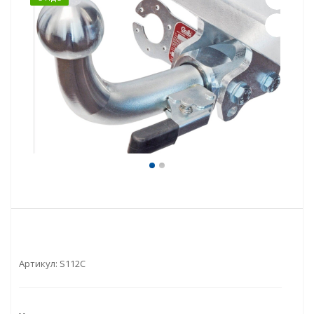
Артикул:
S112C