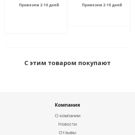
Привезем 2-10 дней
Привезем 2-10 дней
С этим товаром покупают
Компания
О компании
Новости
Отзывы