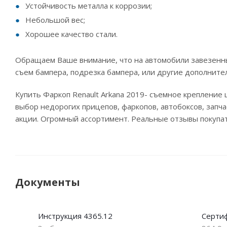
Устойчивость металла к коррозии;
Небольшой вес;
Хорошее качество стали.
Обращаем Ваше внимание, что на автомобили завезенны
съем бампера, подрезка бампера, или другие дополните
Купить Фаркоп Renault Arkana 2019- съемное крепление
выбор недорогих прицепов, фаркопов, автобоксов, запча
акции. Огромный ассортимент. Реальные отзывы покупа
Документы
Инструкция 4365.12
Сертиф