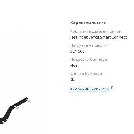
Характеристики
Комплектация электрикой
Нет, требуется Smart Connect
Нагрузка на шар, кг
50/1500
Подрезка бампера
Нет
Снятие бампера
Да
Все характеристики