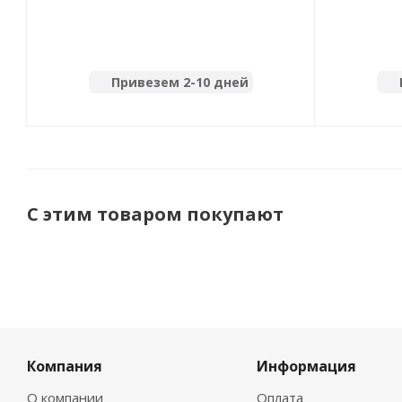
Привезем 2-10 дней
С этим товаром покупают
Компания
Информация
О компании
Оплата