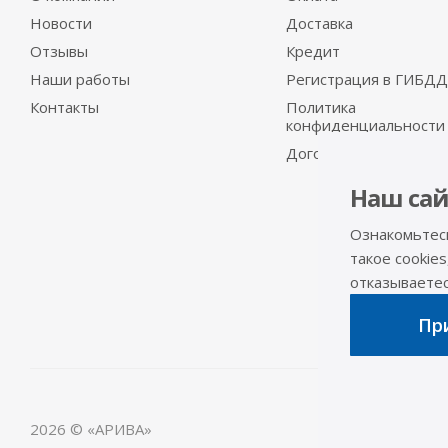
Новости
Доставка
Отзывы
Кредит
Наши работы
Регистрация в ГИБДД
Контакты
Политика
конфиденциальности
Договор-оферта
Наш сай
Ознакомьтес
такое cookies
отказываетесь
При
2026 © «АРИВА»