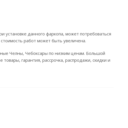
ри установке данного фаркопа, может потребоваться
 стоимость работ может быть увеличена.
ежные Челны, Чебоксары по низким ценам. Большой
 товары, гарантия, рассрочка, распродажи, скидки и