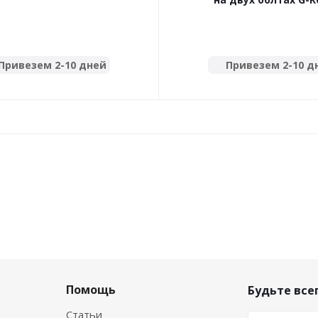
Привезем 2-10 дней
Привезем 2-10 д
Помощь
Будьте всег
Статьи