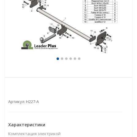
Артикул:
H227-A
Характеристики
Комплектация электрикой