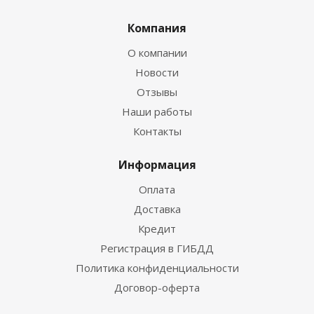
Компания
О компании
Новости
Отзывы
Наши работы
Контакты
Информация
Оплата
Доставка
Кредит
Регистрация в ГИБДД
Политика конфиденциальности
Договор-оферта