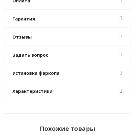
Оплата
Гарантия
Отзывы
Задать вопрос
Установка фаркопа
Характеристики
Похожие товары