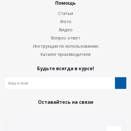
Помощь
Статьи
Фото
Видео
Вопрос-ответ
Инструкции по использованию
Каталог производителя
Будьте всегда в курсе!
Оставайтесь на связи