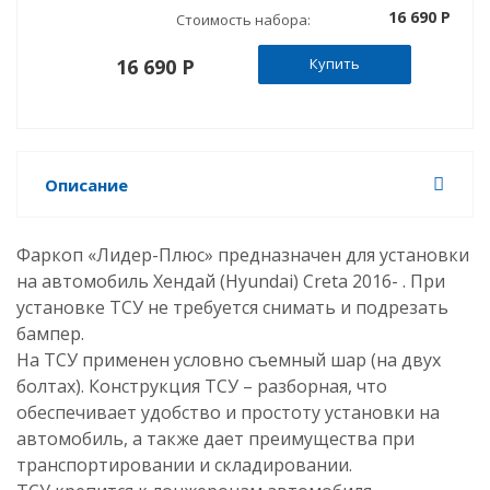
16 690 P
Стоимость набора:
16 690 P
Купить
Описание
Фаркоп «Лидер-Плюс» предназначен для установки
на автомобиль Хендай (Hyundai) Creta 2016- . При
установке ТСУ не требуется снимать и подрезать
бампер.
На ТСУ применен условно съемный шар (на двух
болтах). Конструкция ТСУ – разборная, что
обеспечивает удобство и простоту установки на
автомобиль, а также дает преимущества при
транспортировании и складировании.