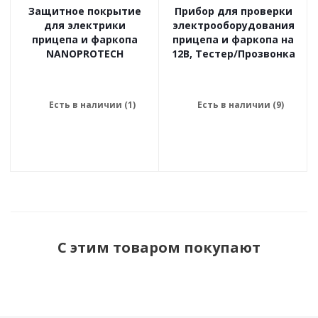
Защитное покрытие
Прибор для проверки
для электрики
электрооборудования
прицепа и фаркопа
прицепа и фаркопа на
NANOPROTECH
12В, Тестер/Прозвонка
Есть в наличии (1)
Есть в наличии (9)
С этим товаром покупают