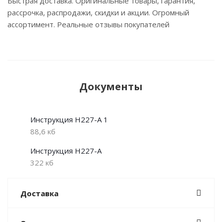
Быстрая доставка. Оригинальные товары, гарантия,
рассрочка, распродажи, скидки и акции. Огромный
ассортимент. Реальные отзывы покупателей
Документы
Инструкция H227-A 1
88,6 кб
Инструкция H227-A
322 кб
Доставка