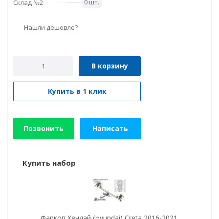
0 шт.
Склад №2
Нашли дешевле?
В корзину
Купить в 1 клик
Позвонить
Написать
Купить набор
Фаркоп Хендай (Hyundai) Creta 2016-2021.