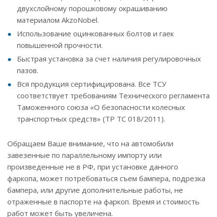
двухслойному порошковому окрашиванию
материалом AkzoNobel.
Использование оцинкованных болтов и гаек
повышенной прочности.
Быстрая установка за счет наличия регулировочных
пазов.
Вся продукция сертифицирована. Все ТСУ
соответствует требованиям Технического регламента
Таможенного союза «О безопасности колесных
транспортных средств» (ТР ТС 018/2011).
Обращаем Ваше внимание, что на автомобили
завезенные по параллельному импорту или
произведенные не в РФ, при установке данного
фаркопа, может потребоваться съем бампера, подрезка
бампера, или другие дополнительные работы, не
отраженные в паспорте на фаркоп. Время и стоимость
работ может быть увеличена.