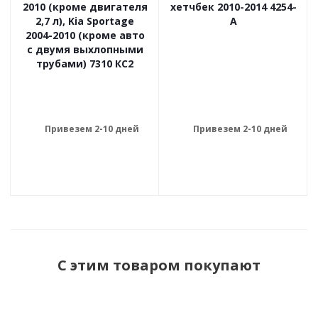
2010 (кроме двигателя
хетчбек 2010-2014 4254-
2,7 л), Kia Sportage
A
2004-2010 (кроме авто
с двумя выхлопными
трубами) 7310 КС2
Привезем 2-10 дней
Привезем 2-10 дней
С этим товаром покупают