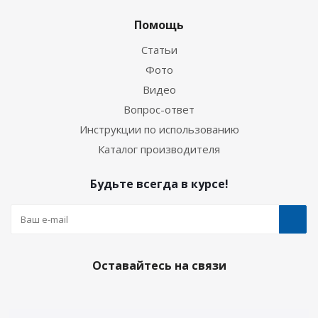
Помощь
Статьи
Фото
Видео
Вопрос-ответ
Инструкции по использованию
Каталог производителя
Будьте всегда в курсе!
Оставайтесь на связи