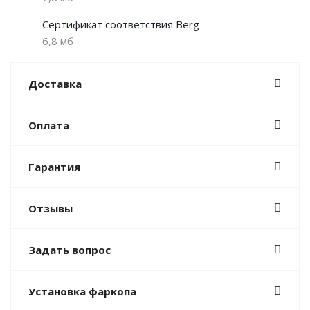
Сертификат соответствия Berg
6,8 мб
Доставка
Оплата
Гарантия
Отзывы
Задать вопрос
Установка фаркопа