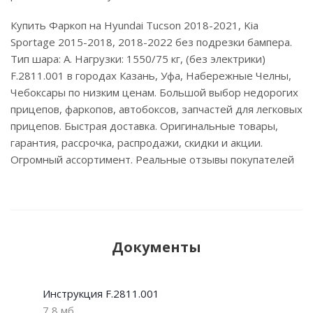
Купить Фаркоп на Hyundai Tucson 2018-2021, Kia
Sportage 2015-2018, 2018-2022 без подрезки бампера.
Тип шара: A. Нагрузки: 1550/75 кг, (без электрики)
F.2811.001 в городах Казань, Уфа, Набережные Челны,
Чебоксары по низким ценам. Большой выбор недорогих
прицепов, фаркопов, автобоксов, запчастей для легковых
прицепов. Быстрая доставка. Оригинальные товары,
гарантия, рассрочка, распродажи, скидки и акции.
Огромный ассортимент. Реальные отзывы покупателей
Документы
Инструкция F.2811.001
7,8 мб