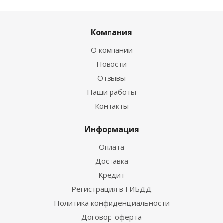
Компания
О компании
Новости
Отзывы
Наши работы
Контакты
Информация
Оплата
Доставка
Кредит
Регистрация в ГИБДД
Политика конфиденциальности
Договор-оферта