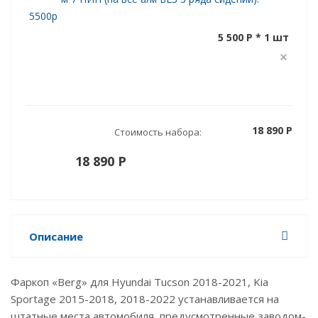
5500р
5 500 P * 1 шт
18 890 P
Стоимость набора:
18 890 P
Описание
Фаркоп «Berg» для Hyundai Tucson 2018-2021, Kia
Sportage 2015-2018, 2018-2022 устанавливается на
штатные места автомобиля, предусмотренные заводом-