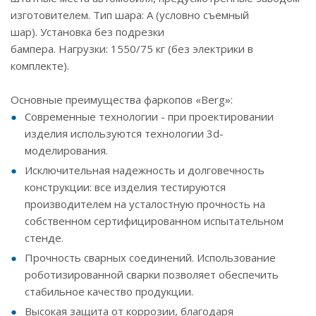
изготовителем. Тип шара: А (условно съемный
шар). Установка без подрезки
бампера. Нагрузки: 1550/75 кг (без электрики в
комплекте).
Основные преимущества фаркопов «Berg»:
Современные технологии - при проектировании
изделия используются технологии 3d-
моделирования.
Исключительная надежность и долговечность
конструкции: все изделия тестируются
производителем на усталостную прочность на
собственном сертифицированном испытательном
стенде.
Прочность сварных соединений. Использование
роботизированной сварки позволяет обеспечить
стабильное качество продукции.
Высокая защита от коррозии, благодаря