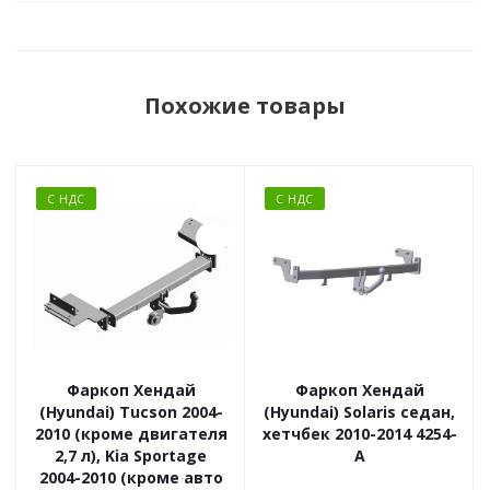
Похожие товары
С НДС
С НДС
Фаркоп Хендай
Фаркоп Хендай
(Hyundai) Tucson 2004-
(Hyundai) Solaris седан,
2010 (кроме двигателя
хетчбек 2010-2014 4254-
2,7 л), Kia Sportage
A
2004-2010 (кроме авто