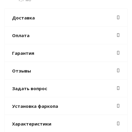
Доставка
Оплата
Гарантия
Отзывы
Задать вопрос
Установка фаркопа
Характеристики