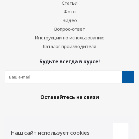
Статьи
Фото
Видео
Вопрос-ответ
Инструкции по использованию
Каталог производителя
Будьте всегда в курсе!
Оставайтесь на связи
Наши контакты
Наш сайт использует cookies