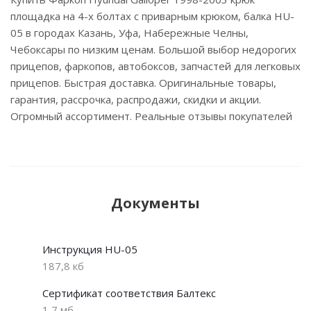
площадка на 4-х болтах с приварным крюком, балка HU-
05 в городах Казань, Уфа, Набережные Челны,
Чебоксары по низким ценам. Большой выбор недорогих
прицепов, фаркопов, автобоксов, запчастей для легковых
прицепов. Быстрая доставка. Оригинальные товары,
гарантия, рассрочка, распродажи, скидки и акции.
Огромный ассортимент. Реальные отзывы покупателей
Документы
Инструкция HU-05
187,8 кб
Сертификат соответствия Балтекс
1,7 мб