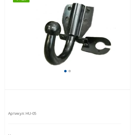
Артикул:
HU-05