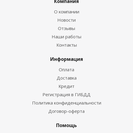
Компания
О компании
Новости
Отзывы
Наши работы
Контакты
Информация
Оплата
Доставка
Кредит
Регистрация в ГИБДД
Политика конфиденциальности
Договор-оферта
Помощь