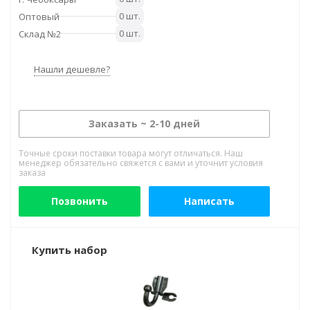
0 шт.
Оптовый
0 шт.
Склад №2
Нашли дешевле?
Заказать ~ 2-10 дней
Точные сроки поставки товара могут отличаться. Наш
менеджер обязательно свяжется с вами и уточнит условия
заказа
Позвонить
Написать
Купить набор