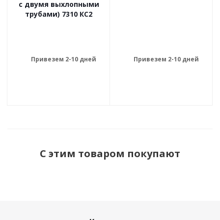
с двумя выхлопными
трубами) 7310 КС2
Привезем 2-10 дней
Привезем 2-10 дней
С этим товаром покупают