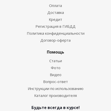
Оплата
Доставка
Кредит
Регистрация в ГИБДД
Политика конфиденциальности
Договор-оферта
Помощь
Статьи
Фото
Видео
Вопрос-ответ
Инструкции по использованию
Каталог производителя
Будьте всегда в курсе!