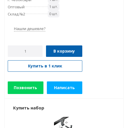
1 шт.
Оптовый
0 шт.
Склад №2
Нашли дешевле?
В корзину
Купить в 1 клик
Позвонить
Написать
Купить набор