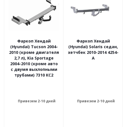
Фаркоп Хендай
Фаркоп Хендай
(Hyundai) Tucson 2004-
(Hyundai) Solaris седан,
2010 (кроме двигателя
хетчбек 2010-2014 4254-
2,7 л), Kia Sportage
A
2004-2010 (кроме авто
с двумя выхлопными
трубами) 7310 КС2
Привезем 2-10 дней
Привезем 2-10 дней