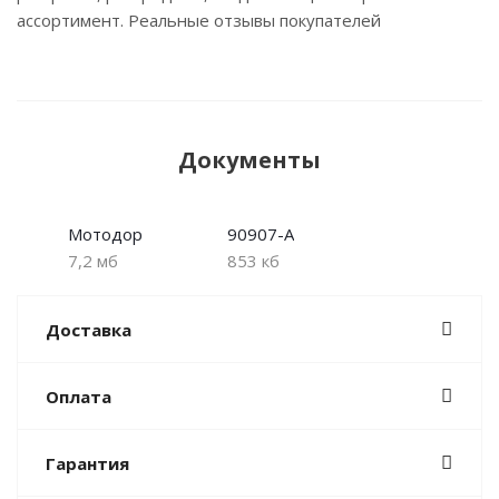
ассортимент. Реальные отзывы покупателей
Документы
Мотодор
90907-A
7,2 мб
853 кб
Доставка
Оплата
Гарантия