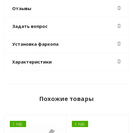
Отзывы
Задать вопрос
Установка фаркопа
Характеристики
Похожие товары
С НДС
С НДС