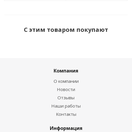
С этим товаром покупают
Компания
О компании
Новости
Отзывы
Наши работы
Контакты
Информация