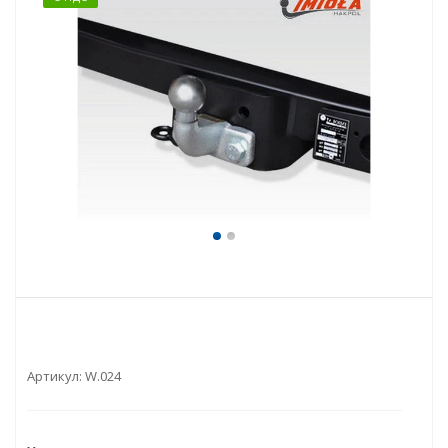
Артикул:
W.024