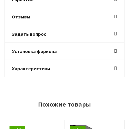
Отзывы
Задать вопрос
Установка фаркопа
Характеристики
Похожие товары
С НДС
С НДС