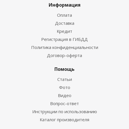
Информация
Оплата
Доставка
Кредит
Регистрация в ГИБДД
Политика конфиденциальности
Договор-оферта
Помощь
Статьи
Фото
Видео
Вопрос-ответ
Инструкции по использованию
Каталог производителя