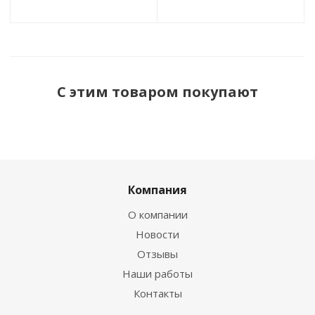
С этим товаром покупают
Компания
О компании
Новости
Отзывы
Наши работы
Контакты