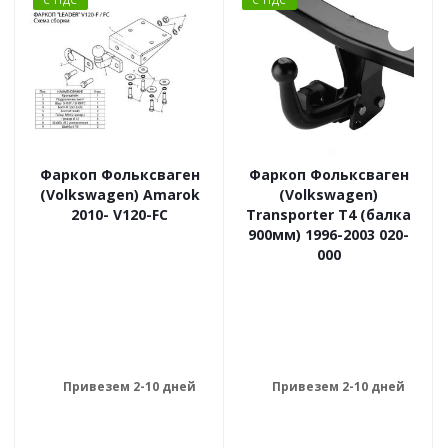
Фаркоп Фольксваген
Фаркоп Фольксваген
(Volkswagen) Amarok
(Volkswagen)
2010- V120-FC
Transporter T4 (балка
900мм) 1996-2003 020-
000
Привезем 2-10 дней
Привезем 2-10 дней