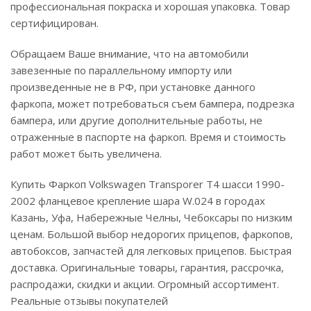
профессиональная покраска и хорошая упаковка. Товар
сертифицирован.
Обращаем Ваше внимание, что на автомобили
завезенные по параллельному импорту или
произведенные не в РФ, при установке данного
фаркопа, может потребоваться съем бампера, подрезка
бампера, или другие дополнительные работы, не
отраженные в паспорте на фаркоп. Время и стоимость
работ может быть увеличена.
Купить Фаркоп Volkswagen Transporer T4 шасси 1990-
2002 фланцевое крепление шара W.024 в городах
Казань, Уфа, Набережные Челны, Чебоксары по низким
ценам. Большой выбор недорогих прицепов, фаркопов,
автобоксов, запчастей для легковых прицепов. Быстрая
доставка. Оригинальные товары, гарантия, рассрочка,
распродажи, скидки и акции. Огромный ассортимент.
Реальные отзывы покупателей