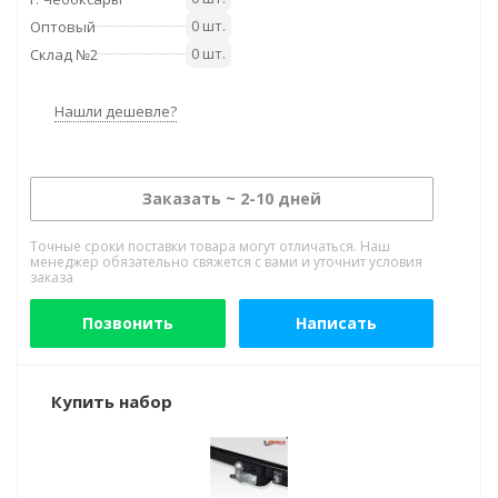
0 шт.
Оптовый
0 шт.
Склад №2
Нашли дешевле?
Заказать ~ 2-10 дней
Точные сроки поставки товара могут отличаться. Наш
менеджер обязательно свяжется с вами и уточнит условия
заказа
Позвонить
Написать
Купить набор