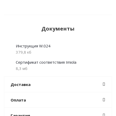
Документы
Инструкция W.024
379,8 кб
Сертификат соответствия Imiola
8,3 мб
Доставка
Оплата
Гарантия