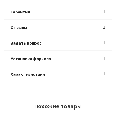
Гарантия
Отзывы
Задать вопрос
Установка фаркопа
Характеристики
Похожие товары