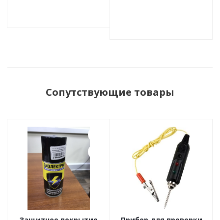
Сопутствующие товары
Защитное покрытие
Прибор для проверки