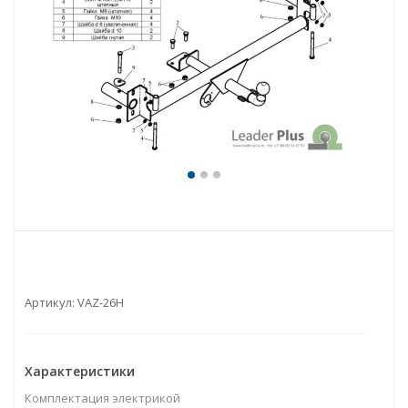
Артикул:
VAZ-26H
Характеристики
Комплектация электрикой