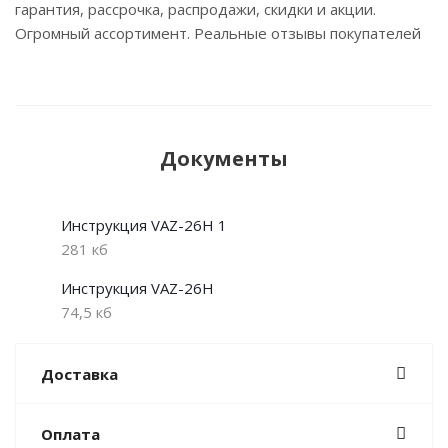
гарантия, рассрочка, распродажи, скидки и акции.
Огромный ассортимент. Реальные отзывы покупателей
Документы
Инструкция VAZ-26H 1
281 кб
Инструкция VAZ-26H
74,5 кб
Доставка
Оплата