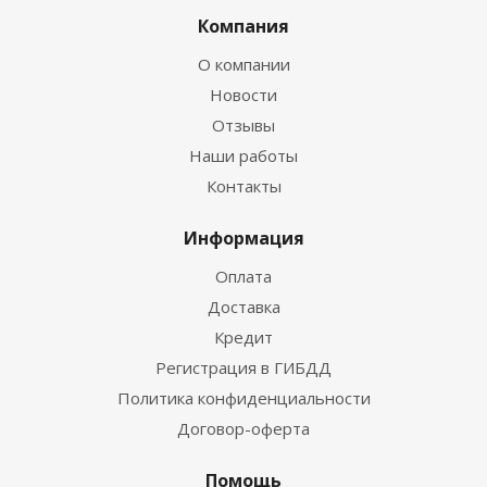
Компания
О компании
Новости
Отзывы
Наши работы
Контакты
Информация
Оплата
Доставка
Кредит
Регистрация в ГИБДД
Политика конфиденциальности
Договор-оферта
Помощь