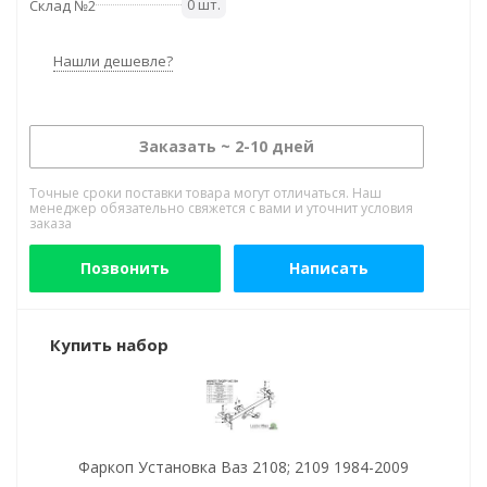
0 шт.
Склад №2
Нашли дешевле?
Заказать ~ 2-10 дней
Точные сроки поставки товара могут отличаться. Наш
менеджер обязательно свяжется с вами и уточнит условия
заказа
Позвонить
Написать
Купить набор
Фаркоп Установка Ваз 2108; 2109 1984-2009