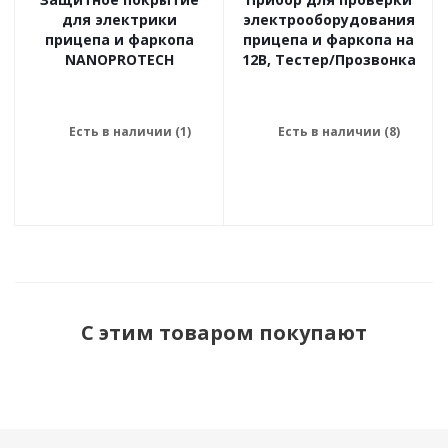
для электрики
электрооборудования
прицепа и фаркопа
прицепа и фаркопа на
NANOPROTECH
12В, Тестер/Прозвонка
Есть в наличии (1)
Есть в наличии (8)
С этим товаром покупают