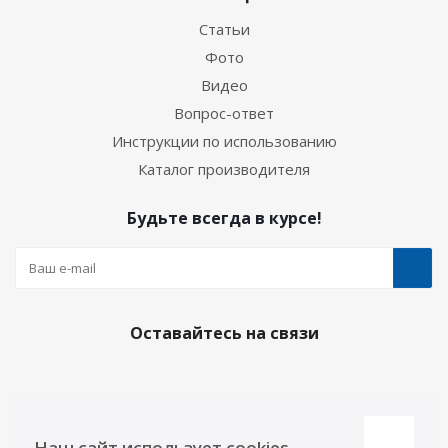
Статьи
Фото
Видео
Вопрос-ответ
Инструкции по использованию
Каталог производителя
Будьте всегда в курсе!
Оставайтесь на связи
Наши контакты
Наш сайт использует cookies