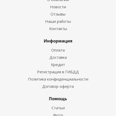
Новости
Отзывы
Наши работы
Контакты
Информация
Оплата
Доставка
Кредит
Регистрация в ГИБДД
Политика конфиденциальности
Договор-оферта
Помощь
Статьи
Фото