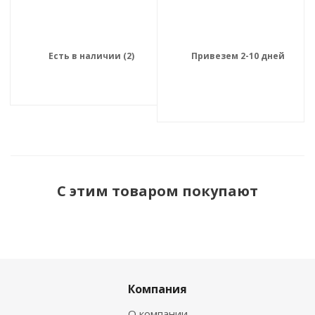
Есть в наличии (2)
Привезем 2-10 дней
С этим товаром покупают
Компания
О компании