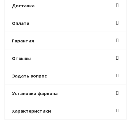
Доставка
Оплата
Гарантия
Отзывы
Задать вопрос
Установка фаркопа
Характеристики