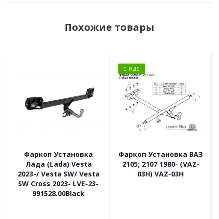
Похожие товары
С НДС
Фаркоп Установка
Фаркоп Установка ВАЗ
Лада (Lada) Vesta
2105; 2107 1980- (VAZ-
2023-/ Vesta SW/ Vesta
03H) VAZ-03H
SW Cross 2023- LVE-23-
991528.00Black