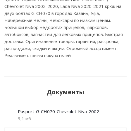
Chevrolet Niva 2002-2020, Lada Niva 2020-2021 крюк на
двух болтах G-CH070 в городах Казань, Уфа,
Набережные Челны, Чебоксары по низким ценам.
Большой выбор недорогих прицепов, фаркопов,
автобоксов, запчастей для легковых прицепов. Быстрая
доставка. Оригинальные товары, гарантия, рассрочка,
распродажи, скидки и акции. Огромный ассортимент.
Реальные отзывы покупателей
Документы
Pasport-G-CH070-Chevrolet-Niva-2002-
3,1 мб