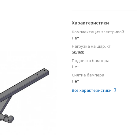
Характеристики
Комплектация электрикой
Нет
Нагрузка на шар, кг
50/930
Подрезка бампера
Нет
Снятие бампера
Нет
Все характеристики