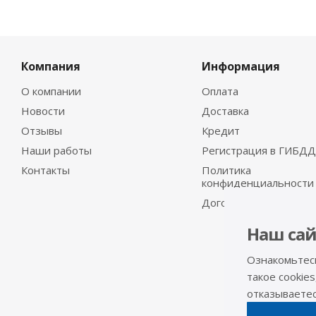
Компания
Информация
О компании
Оплата
Новости
Доставка
Отзывы
Кредит
Наши работы
Регистрация в ГИБДД
Контакты
Политика
конфиденциальности
Договор-оферта
Наш сай
Ознакомьтес
такое cookies
отказываетесь