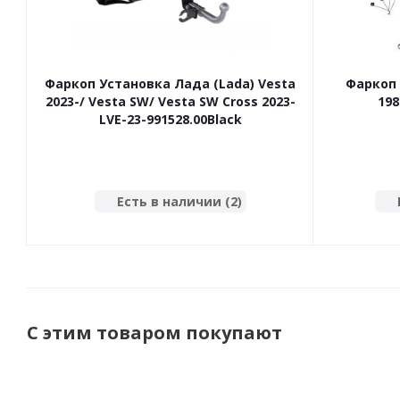
Фаркоп Установка Лада (Lada) Vesta
Фаркоп 
2023-/ Vesta SW/ Vesta SW Cross 2023-
198
LVE-23-991528.00Black
Есть в наличии (2)
С этим товаром покупают