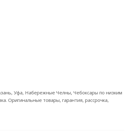
Казань, Уфа, Набережные Челны, Чебоксары по низким
ка. Оригинальные товары, гарантия, рассрочка,