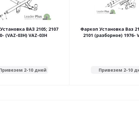
Установка ВАЗ 2105; 2107
Фаркоп Установка Ваз 210
0- (VAZ-03H) VAZ-03H
210
Привезем 2-10 дней
Привезем 2-10 д