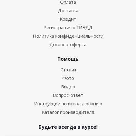
Оплата
Доставка
Кредит
Регистрация в ГИБДД
Политика конфиденциальности
Договор-оферта
Помощь
Статьи
Фото
Видео
Вопрос-ответ
Инструкции по использованию
Каталог производителя
Будьте всегда в курсе!