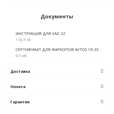
Документы
ИНСТРУКЦИЯ ДЛЯ VAZ-22
158,9 кб
СЕРТИФИКАТ ДЛЯ ФАРКОПОВ AVTOS 19-23
6,5 мб
Доставка
Оплата
Гарантия