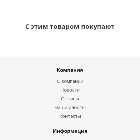
С этим товаром покупают
Компания
О компании
Новости
Отзывы
Наши работы
Контакты
Информация