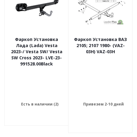
Фаркоп Установка
Фаркоп Установка ВАЗ
Лада (Lada) Vesta
2105; 2107 1980- (VAZ-
2023-/ Vesta SW/ Vesta
03H) VAZ-03H
SW Cross 2023- LVE-23-
991528.00Black
Есть в наличии (2)
Привезем 2-10 дней