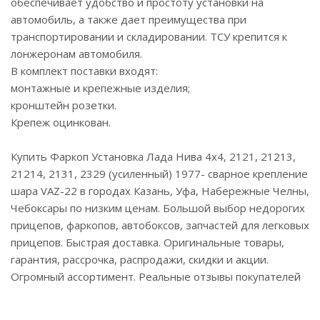
обеспечивает удобство и простоту установки на
автомобиль, а также дает преимущества при
транспортировании и складировании. ТСУ крепится к
лонжеронам автомобиля.
В комплект поставки входят:
монтажные и крепежные изделия;
кронштейн розетки.
Крепеж оцинкован.
Купить Фаркоп Установка Лада Нива 4x4, 2121, 21213,
21214, 2131, 2329 (усиленный) 1977- сварное крепление
шара VAZ-22 в городах Казань, Уфа, Набережные Челны,
Чебоксары по низким ценам. Большой выбор недорогих
прицепов, фаркопов, автобоксов, запчастей для легковых
прицепов. Быстрая доставка. Оригинальные товары,
гарантия, рассрочка, распродажи, скидки и акции.
Огромный ассортимент. Реальные отзывы покупателей