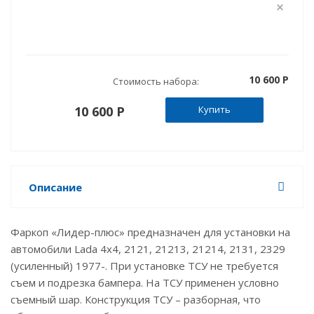
10 600 P
Стоимость набора:
10 600 P
Купить
Описание
Фаркоп «Лидер-плюс» предназначен для установки на
автомобили Lada 4x4, 2121, 21213, 21214, 2131, 2329
(усиленный) 1977-. При установке ТСУ не требуется
съем и подрезка бампера. На ТСУ применен условно
съемный шар. Конструкция ТСУ – разборная, что