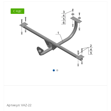
С НДС
Артикул:
VAZ-22