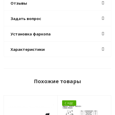
Отзывы
Задать вопрос
Установка фаркопа
Характеристики
Похожие товары
С НДС