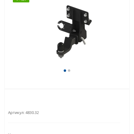
Артикул:
4830.32