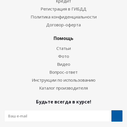
Кредит
Регистрация в ГИБДД
Политика конфиденциальности
Договор-оферта
Помощь
Статьи
Фото
Видео
Вопрос-ответ
Инструкции по использованию
Каталог производителя
Будьте всегда в курсе!