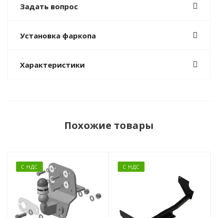
Задать вопрос
Установка фаркопа
Характеристики
Похожие товары
С НДС
С НДС