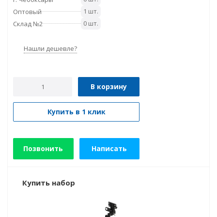
1 шт.
Оптовый
0 шт.
Склад №2
Нашли дешевле?
В корзину
Купить в 1 клик
Позвонить
Написать
Купить набор