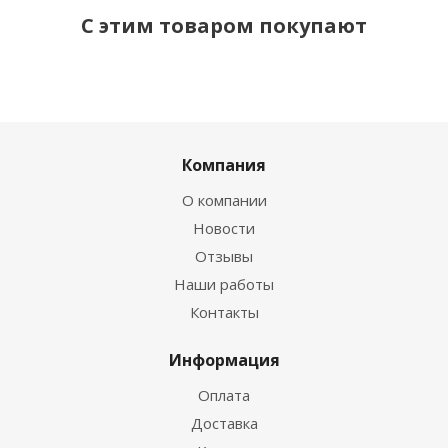
С этим товаром покупают
Компания
О компании
Новости
Отзывы
Наши работы
Контакты
Информация
Оплата
Доставка