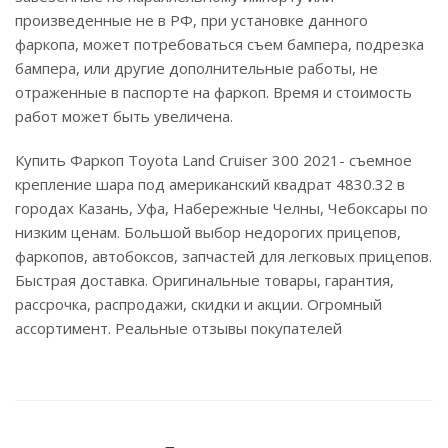
произведенные не в РФ, при установке данного
фаркопа, может потребоваться съем бампера, подрезка
бампера, или другие дополнительные работы, не
отраженные в паспорте на фаркоп. Время и стоимость
работ может быть увеличена.
Купить Фаркоп Toyota Land Cruiser 300 2021- съемное
крепление шара под американский квадрат 4830.32 в
городах Казань, Уфа, Набережные Челны, Чебоксары по
низким ценам. Большой выбор недорогих прицепов,
фаркопов, автобоксов, запчастей для легковых прицепов.
Быстрая доставка. Оригинальные товары, гарантия,
рассрочка, распродажи, скидки и акции. Огромный
ассортимент. Реальные отзывы покупателей