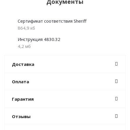
Документы
Сертификат соответствия Sheriff
864,9 кб
Инструкция 4830.32
4,2 мб
Доставка
Оплата
Гарантия
Отзывы