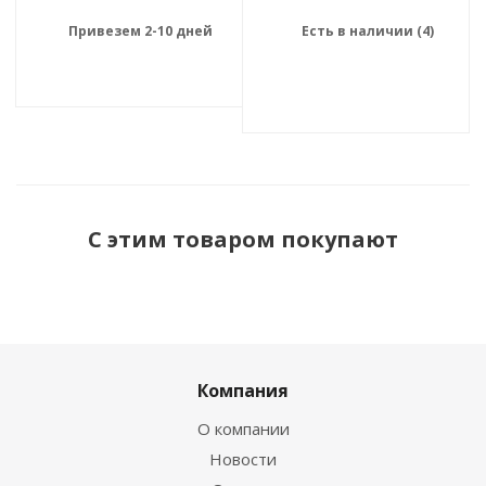
Привезем 2-10 дней
Есть в наличии (4)
С этим товаром покупают
Компания
О компании
Новости