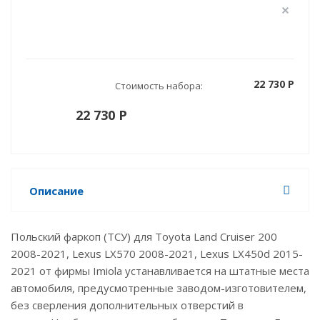
22 730 P
Стоимость набора:
22 730 P
Описание
Польский фаркоп (ТСУ) для Тoyota Land Cruiser 200
2008-2021, Lexus LX570 2008-2021, Lexus LX450d 2015-
2021 от фирмы Imiola устанавливается на штатные места
автомобиля, предусмотренные заводом-изготовителем,
без сверления дополнительных отверстий в