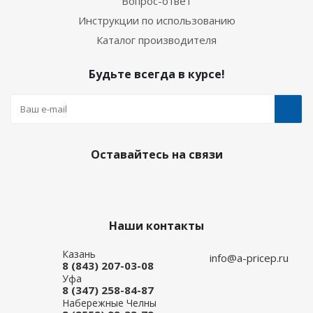
Вопрос-ответ
Инструкции по использованию
Каталог производителя
Будьте всегда в курсе!
Оставайтесь на связи
Наши контакты
Казань
info@a-pricep.ru
8 (843) 207-03-08
Уфа
8 (347) 258-84-87
Набережные Челны