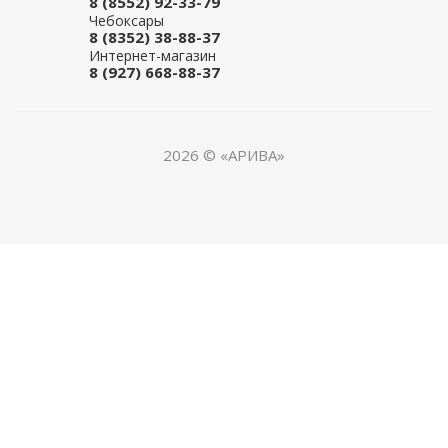
8 (8552) 92-33-79
Чебоксары
8 (8352) 38-88-37
Интернет-магазин
8 (927) 668-88-37
2026 © «АРИВА»