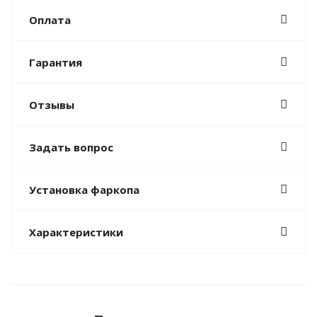
Оплата
Гарантия
Отзывы
Задать вопрос
Установка фаркопа
Характеристики