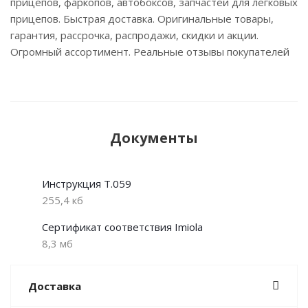
прицепов, фаркопов, автобоксов, запчастей для легковых
прицепов. Быстрая доставка. Оригинальные товары,
гарантия, рассрочка, распродажи, скидки и акции.
Огромный ассортимент. Реальные отзывы покупателей
Документы
Инструкция T.059
255,4 кб
Сертификат соответствия Imiola
8,3 мб
Доставка