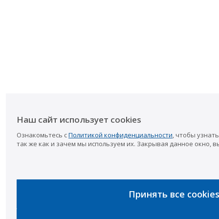
Наш сайт использует cookies
Ознакомьтесь с
Политикой конфиденциальности
, чтобы узнать
так же как и зачем мы используем их. Закрывая данное окно, в
Принять все cookie