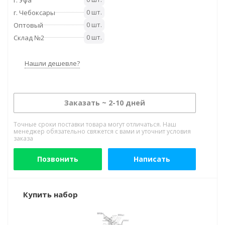
0 шт.
г. Чебоксары
0 шт.
Оптовый
0 шт.
Склад №2
Нашли дешевле?
Заказать ~ 2-10 дней
Точные сроки поставки товара могут отличаться. Наш
менеджер обязательно свяжется с вами и уточнит условия
заказа
Позвонить
Написать
Купить набор