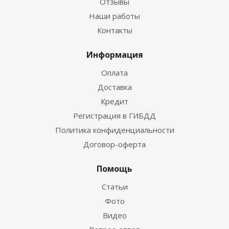
Отзывы
Наши работы
Контакты
Информация
Оплата
Доставка
Кредит
Регистрация в ГИБДД
Политика конфиденциальности
Договор-оферта
Помощь
Статьи
Фото
Видео