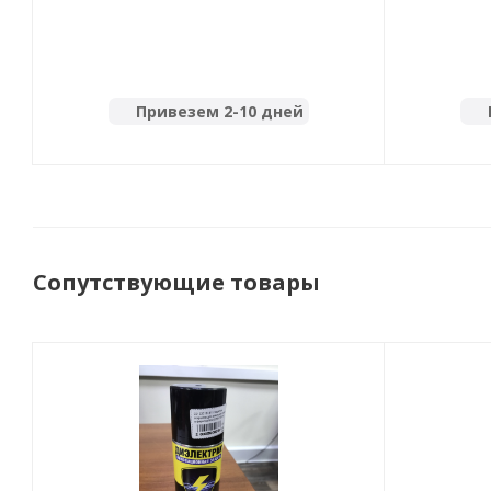
Привезем 2-10 дней
Сопутствующие товары