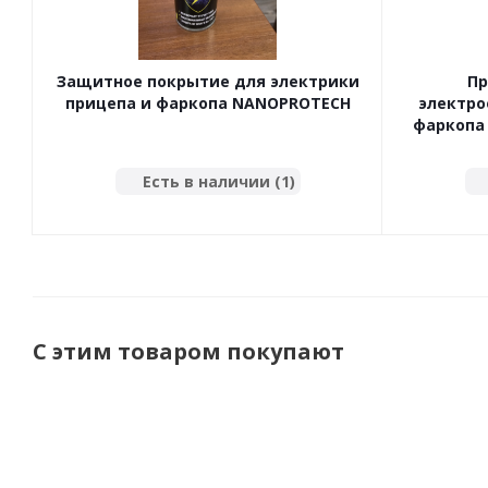
Защитное покрытие для электрики
Пр
прицепа и фаркопа NANOPROTECH
электро
фаркопа 
Есть в наличии (1)
С этим товаром покупают