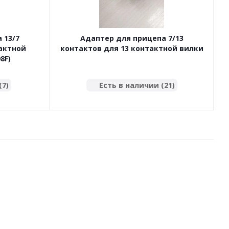
 13/7
Адаптер для прицепа 7/13
тактной
контактов для 13 контактной вилки
8F)
(7)
Есть в наличии (21)