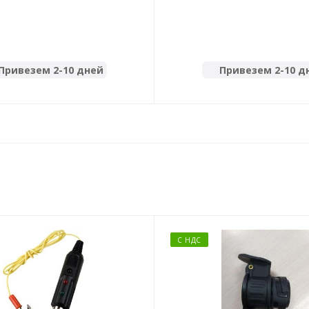
Привезем 2-10 дней
Привезем 2-10 д
С НДС