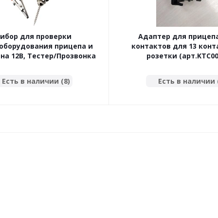
ибор для проверки
Адаптер для прицепа
оборудования прицепа и
контактов для 13 кон
на 12В, Тестер/Прозвонка
розетки (арт.KTC00
Есть в наличии (8)
Есть в наличии 