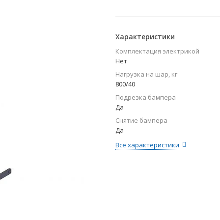
Характеристики
Комплектация электрикой
Нет
Нагрузка на шар, кг
800/40
Подрезка бампера
Да
Снятие бампера
Да
Все характеристики