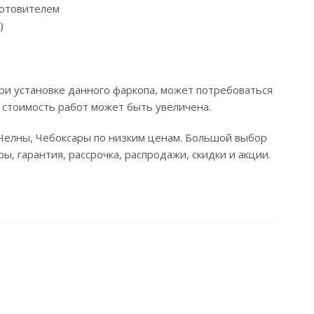
готовителем
)
ри установке данного фаркопа, может потребоваться
 стоимость работ может быть увеличена.
 Челны, Чебоксары по низким ценам. Большой выбор
, гарантия, рассрочка, распродажи, скидки и акции.