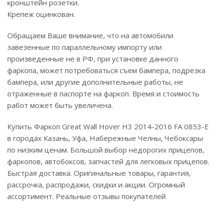
кронштейн розетки.
Крепеж оцинкован.
Обращаем Ваше внимание, что на автомобили
завезенные по параллельному импорту или
произведенные не в РФ, при установке данного
фаркопа, может потребоваться съем бампера, подрезка
бампера, или другие дополнительные работы, не
отраженные в паспорте на фаркоп. Время и стоимость
работ может быть увеличена.
Купить Фаркоп Great Wall Hover H3 2014-2016 FA 0853-E
в городах Казань, Уфа, Набережные Челны, Чебоксары
по низким ценам. Большой выбор недорогих прицепов,
фаркопов, автобоксов, запчастей для легковых прицепов.
Быстрая доставка. Оригинальные товары, гарантия,
рассрочка, распродажи, скидки и акции. Огромный
ассортимент. Реальные отзывы покупателей