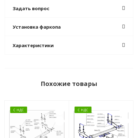
Задать вопрос
Установка фаркопа
Характеристики
Похожие товары
С НДС
С НДС