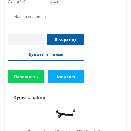
0 шт.
Склад №2
Нашли дешевле?
В корзину
Купить в 1 клик
Позвонить
Написать
Купить набор