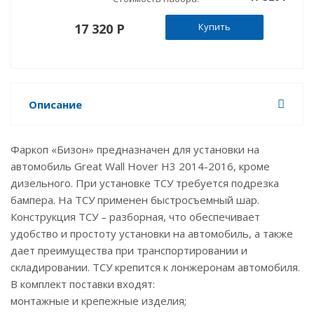
17 320 P
Купить
Описание
Фаркоп «Бизон» предназначен для установки на
автомобиль Great Wall Hover H3 2014-2016, кроме
дизельного. При установке ТСУ требуется подрезка
бампера. На ТСУ применен быстросъемный шар.
Конструкция ТСУ – разборная, что обеспечивает
удобство и простоту установки на автомобиль, а также
дает преимущества при транспортировании и
складировании. ТСУ крепится к лонжеронам автомобиля.
В комплект поставки входят:
монтажные и крепежные изделия;