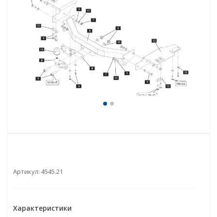
Артикул:
4545.21
Характеристики