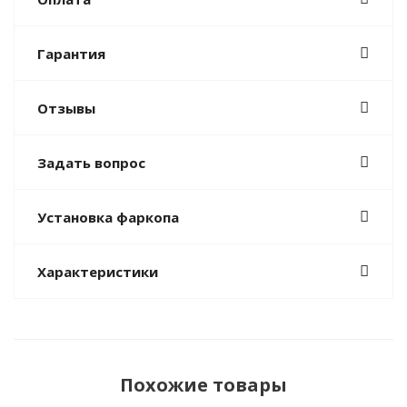
Гарантия
Отзывы
Задать вопрос
Установка фаркопа
Характеристики
Похожие товары