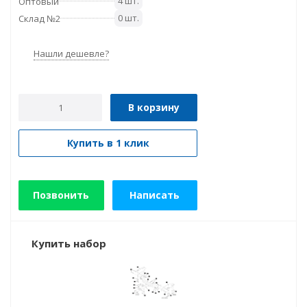
4 шт.
Оптовый
0 шт.
Склад №2
Нашли дешевле?
В корзину
Купить в 1 клик
Позвонить
Написать
Купить набор