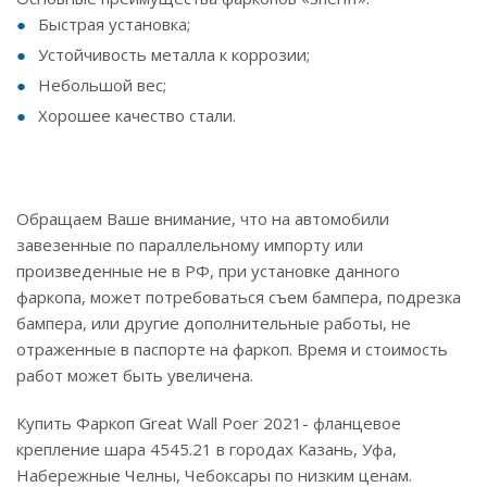
Быстрая установка;
Устойчивость металла к коррозии;
Небольшой вес;
Хорошее качество стали.
Обращаем Ваше внимание, что на автомобили
завезенные по параллельному импорту или
произведенные не в РФ, при установке данного
фаркопа, может потребоваться съем бампера, подрезка
бампера, или другие дополнительные работы, не
отраженные в паспорте на фаркоп. Время и стоимость
работ может быть увеличена.
Купить Фаркоп Great Wall Poer 2021- фланцевое
крепление шара 4545.21 в городах Казань, Уфа,
Набережные Челны, Чебоксары по низким ценам.