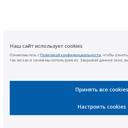
Наш сайт использует cookies
Ознакомьтесь с
Политикой конфиденциальности
, чтобы узнать
так же как и зачем мы используем их. Закрывая данное окно, в
Принять все cookie
Настроить cookies