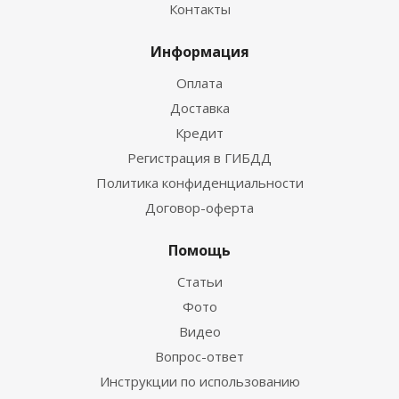
Контакты
Информация
Оплата
Доставка
Кредит
Регистрация в ГИБДД
Политика конфиденциальности
Договор-оферта
Помощь
Статьи
Фото
Видео
Вопрос-ответ
Инструкции по использованию