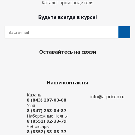
Каталог производителя
Будьте всегда в курсе!
Оставайтесь на связи
Наши контакты
Казань
info@a-pricep.ru
8 (843) 207-03-08
Уфа
8 (347) 258-84-87
Набережные Челны
8 (8552) 92-33-79
Чебоксары
8 (8352) 38-88-37