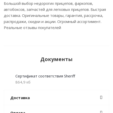
Большой выбор недорогих прицепов, фаркопов,
автобоксов, запчастей для легковых прицепов. Быстрая
доставка. Оригинальные товары, гарантия, рассрочка,
распродажи, скидки и акции. Огромный ассортимент.
Реальные отзывы покупателей
Документы
Сертификат соответствия Sheriff
864,9 кб
Доставка
Оплата