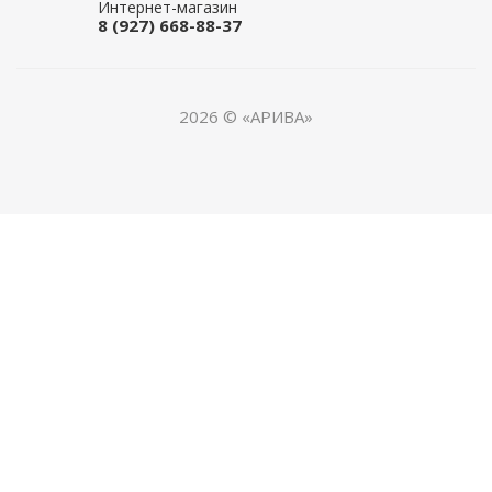
Интернет-магазин
8 (927) 668-88-37
2026 © «АРИВА»