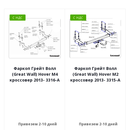
С НДС
С НДС
Фаркоп Грейт Волл
Фаркоп Грейт Волл
(Great Wall) Hover M4
(Great Wall) Hover M2
кроссовер 2013- 3316-A
кроссовер 2013- 3315-A
Привезем 2-10 дней
Привезем 2-10 дней