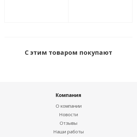
С этим товаром покупают
Компания
О компании
Новости
Отзывы
Наши работы