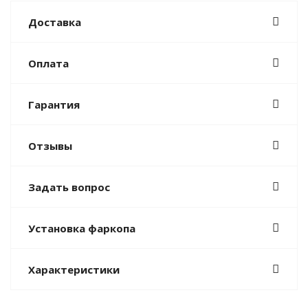
Доставка
Оплата
Гарантия
Отзывы
Задать вопрос
Установка фаркопа
Характеристики