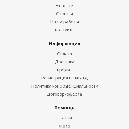
Новости
Отзывы
Наши работы
Контакты
Информация
Оплата
Доставка
Кредит
Регистрация в ГИБДД
Политика конфиденциальности
Договор-оферта
Помощь
Статьи
Фото