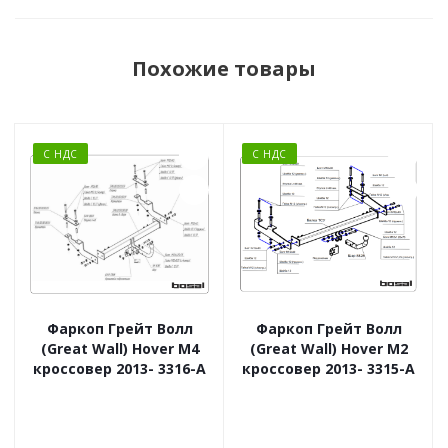
Похожие товары
С НДС
С НДС
Фаркоп Грейт Волл
Фаркоп Грейт Волл
(Great Wall) Hover M4
(Great Wall) Hover M2
кроссовер 2013- 3316-A
кроссовер 2013- 3315-A