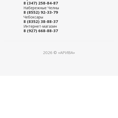
8 (347) 258-84-87
Набережные Челны
8 (8552) 92-33-79
Чебоксары
8 (8352) 38-88-37
Интернет-магазин
8 (927) 668-88-37
2026 © «АРИВА»