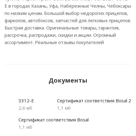
E в городах Казань, Уфа, Набережные Челны, Чебоксары
по низким ценам. Большой выбор недорогих прицепов,
фаркопов, автобоксов, запчастей для легковых прицепов.
Быстрая доставка. Оригинальные товары, гарантия,
рассрочка, распродажи, скидки и акции. Огромный
ассортимент. Реальные отзывы покупателей
Документы
3312-E
Сертификат соответствия Bosal 2
2,6 мб
1,1 мб
Сертификат соответствия Bosal
1,1 мб