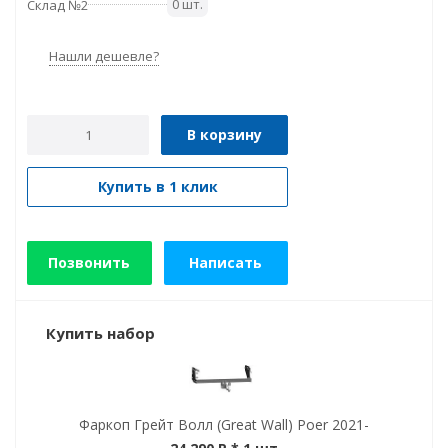
0 шт.
Склад №2
Нашли дешевле?
В корзину
Купить в 1 клик
Позвонить
Написать
Купить набор
Фаркоп Грейт Волл (Great Wall) Poer 2021-