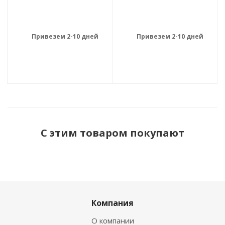
Привезем 2-10 дней
Привезем 2-10 дней
С этим товаром покупают
Компания
О компании