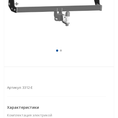
Артикул:
3312-E
Характеристики
Комплектация электрикой