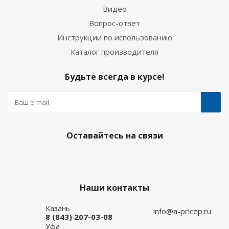
Видео
Вопрос-ответ
Инструкции по использованию
Каталог производителя
Будьте всегда в курсе!
Оставайтесь на связи
Наши контакты
Казань
info@a-pricep.ru
8 (843) 207-03-08
Уфа