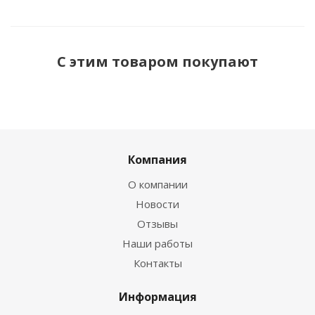
С этим товаром покупают
Компания
О компании
Новости
Отзывы
Наши работы
Контакты
Информация