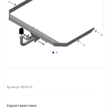
Артикул:
90701-A
Характеристики