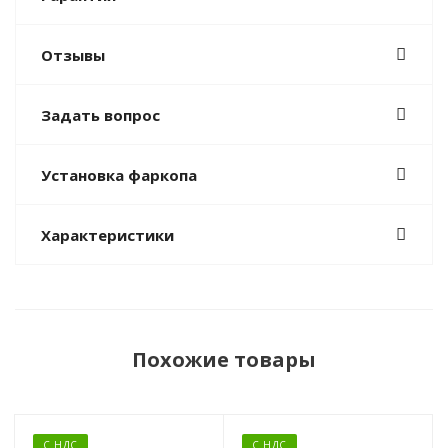
Отзывы
Задать вопрос
Установка фаркопа
Характеристики
Похожие товары
С НДС
С НДС