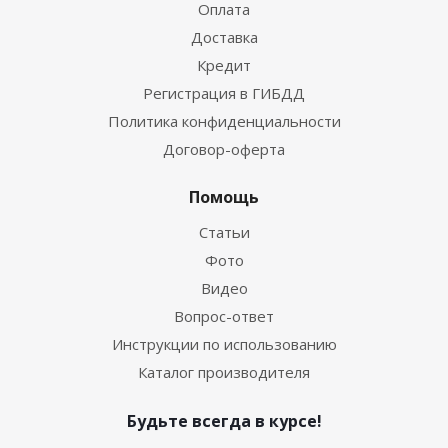
Оплата
Доставка
Кредит
Регистрация в ГИБДД
Политика конфиденциальности
Договор-оферта
Помощь
Статьи
Фото
Видео
Вопрос-ответ
Инструкции по использованию
Каталог производителя
Будьте всегда в курсе!