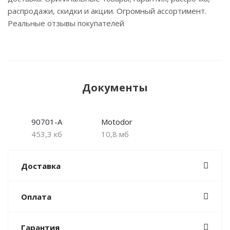
распродажи, скидки и акции. Огромный ассортимент.
Реальные отзывы покупателей
Документы
90701-A
Motodor
453,3 кб
10,8 мб
Доставка
Оплата
Гарантия