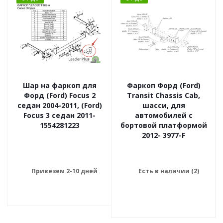
Шар на фаркоп для
Фаркоп Форд (Ford)
Форд (Ford) Focus 2
Transit Chassis Cab,
седан 2004-2011, (Ford)
шасси, для
Focus 3 седан 2011-
автомобилей с
1554281223
бортовой платформой
2012- 3977-F
Привезем 2-10 дней
Есть в наличии (2)