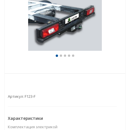
Артикул:
F123-F
Характеристики
Комплектация электрикой