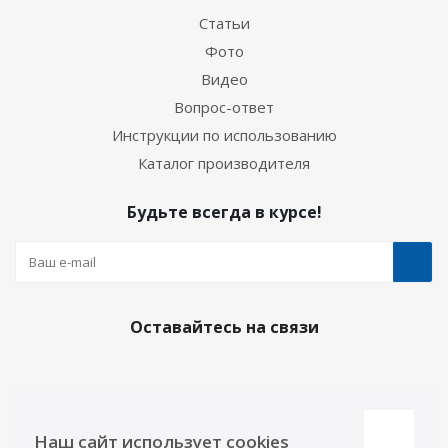
Статьи
Фото
Видео
Вопрос-ответ
Инструкции по использованию
Каталог производителя
Будьте всегда в курсе!
Оставайтесь на связи
Наши контакты
Наш сайт использует cookies