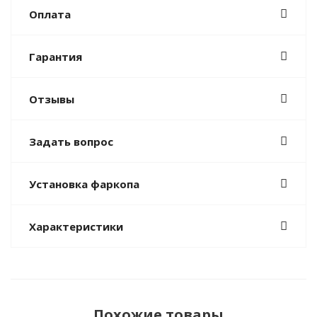
Оплата
Гарантия
Отзывы
Задать вопрос
Установка фаркопа
Характеристики
Похожие товары