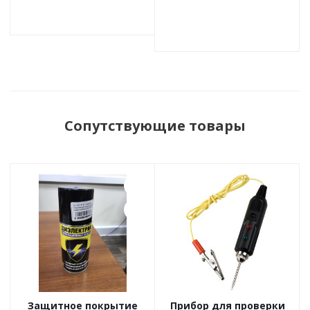
Сопутствующие товары
Защитное покрытие
Прибор для проверки