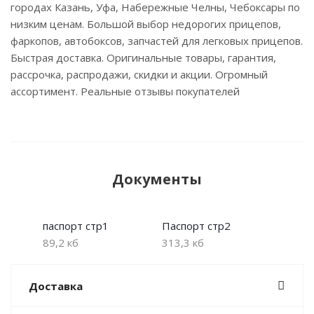
городах Казань, Уфа, Набережные Челны, Чебоксары по
низким ценам. Большой выбор недорогих прицепов,
фаркопов, автобоксов, запчастей для легковых прицепов.
Быстрая доставка. Оригинальные товары, гарантия,
рассрочка, распродажи, скидки и акции. Огромный
ассортимент. Реальные отзывы покупателей
Документы
паспорт стр1
Паспорт стр2
89,2 кб
313,3 кб
Доставка