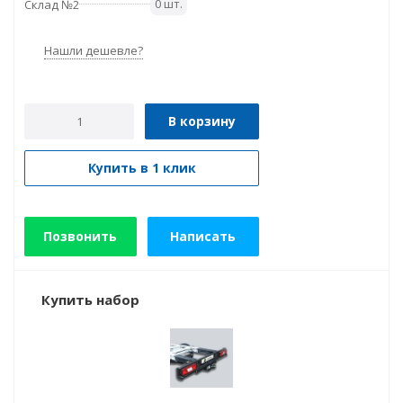
0 шт.
Склад №2
Нашли дешевле?
В корзину
Купить в 1 клик
Позвонить
Написать
Купить набор