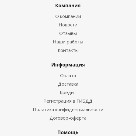
Компания
О компании
Новости
Отзывы
Наши работы
Контакты
Информация
Оплата
Доставка
Кредит
Регистрация в ГИБДД
Политика конфиденциальности
Договор-оферта
Помощь