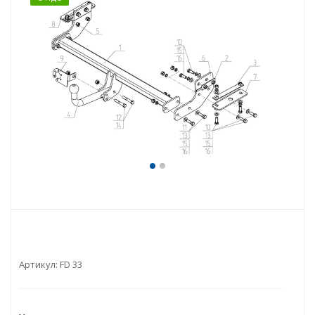
Артикул:
FD 33