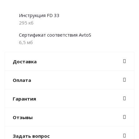
Инструкция FD 33
295 кб
Сертификат соответствия AvtoS
6,5 мб
Доставка
Оплата
Гарантия
Отзывы
Задать вопрос