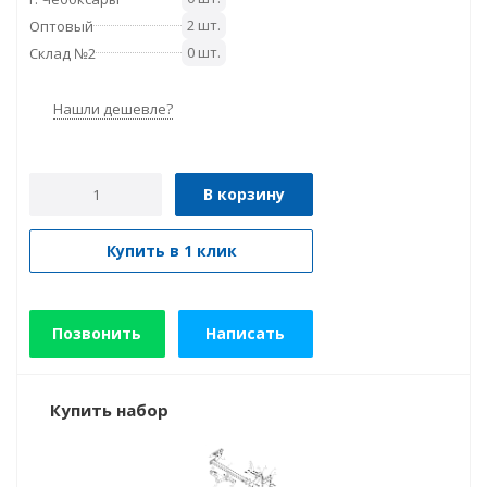
2 шт.
Оптовый
0 шт.
Склад №2
Нашли дешевле?
В корзину
Купить в 1 клик
Позвонить
Написать
Купить набор