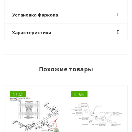
Установка фаркопа
Характеристики
Похожие товары
С НДС
С НДС