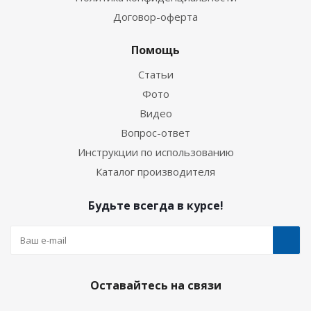
Договор-оферта
Помощь
Статьи
Фото
Видео
Вопрос-ответ
Инструкции по использованию
Каталог производителя
Будьте всегда в курсе!
Оставайтесь на связи