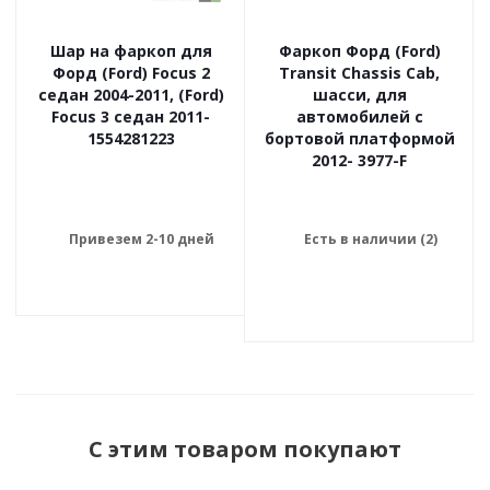
Шар на фаркоп для
Фаркоп Форд (Ford)
Форд (Ford) Focus 2
Transit Chassis Cab,
седан 2004-2011, (Ford)
шасси, для
Focus 3 седан 2011-
автомобилей с
1554281223
бортовой платформой
2012- 3977-F
Привезем 2-10 дней
Есть в наличии (2)
С этим товаром покупают