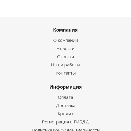
Компания
О компании
Новости
Отзывы
Наши работы
Контакты
Информация
Оплата
Доставка
Кредит
Регистрация в ГИБДД
Политика конфиденциальности