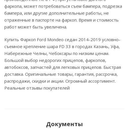
фаркопа, может потребоваться съем бампера, подрезка
бампера, или другие дополнительные работы, не
отраженные в паспорте на фаркоп. Время и стоимость
работ может быть увеличена.
Купить Фаркоп Ford Mondeo седан 2014-2019 условно-
съемное крепление шара FD 33 в городах Казань, Уфа,
Набережные Челны, Чебоксары по низким ценам.
Большой выбор недорогих прицепов, фаркопов,
автобоксов, запчастей для легковых прицепов. Быстрая
доставка. Оригинальные товары, гарантия, рассрочка,
распродажи, скидки и акции. Огромный ассортимент.
Реальные отзывы покупателей
Документы