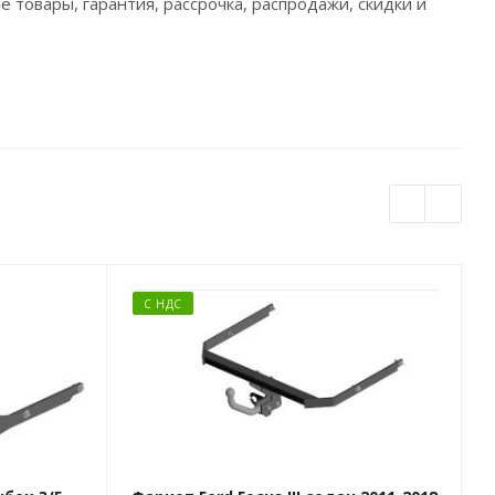
 товары, гарантия, рассрочка, распродажи, скидки и
С НДС