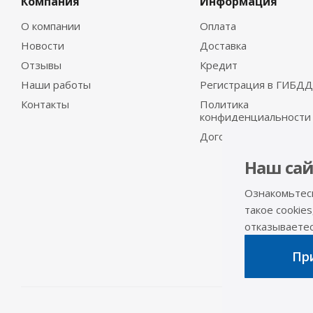
Компания
Информация
О компании
Оплата
Новости
Доставка
Отзывы
Кредит
Наши работы
Регистрация в ГИБДД
Контакты
Политика
конфиденциальности
Договор-оферта
Наш сай
Ознакомьтес
такое cookies
отказываетесь
При