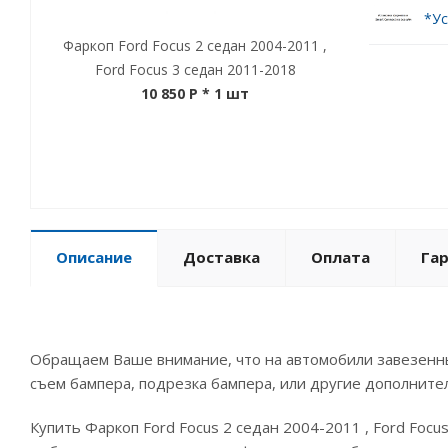
*Ус
Фаркоп Ford Focus 2 седан 2004-2011 ,
Ford Focus 3 седан 2011-2018
10 850 P
* 1 шт
Описание
Доставка
Оплата
Га
Обращаем Ваше внимание, что на автомобили завезенны
съем бампера, подрезка бампера, или другие дополните
Купить Фаркоп Ford Focus 2 седан 2004-2011 , Ford Foc