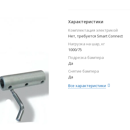
Характеристики
Комплектация электрикой
Нет, требуется Smart Connect
Нагрузка на шар, кг
1000/75
Подрезка бампера
Да
Снятие бампера
Да
Все характеристики