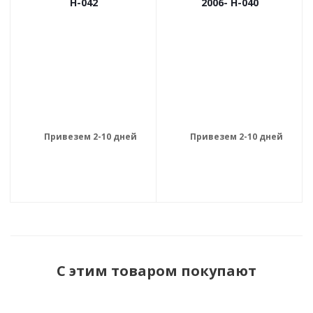
H-042
2006- H-040
Привезем 2-10 дней
Привезем 2-10 дней
С этим товаром покупают