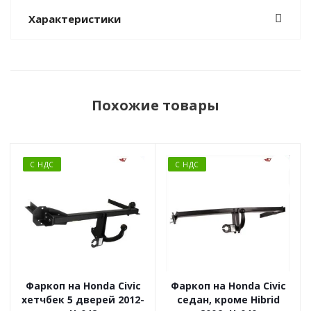
Характеристики
Похожие товары
С НДС
С НДС
Фаркоп на Honda Civic
Фаркоп на Honda Civic
хетчбек 5 дверей 2012-
седан, кроме Hibrid