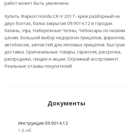
работ может быть увеличена.
Купить Фаркоп Honda CR-V 2017- крюк разборный на
двух болтах, балка закрытая 09.9014.12 в городах
Казань, Уфа, Набережные Челны, Чебоксары по низким
ценам. Большой выбор недорогих прицепов, фаркопов,
автобоксов, запчастей для легковых прицепов. Быстрая
доставка. Оригинальные товары, гарантия, рассрочка,
распродажи, скидки и акции. Огромный ассортимент.
Реальные отзывы покупателей
Документы
Инструкция 09.9014.12
1,8 мб