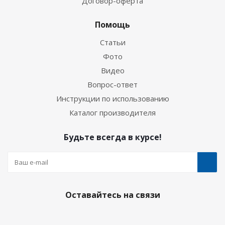
Договор-оферта
Помощь
Статьи
Фото
Видео
Вопрос-ответ
Инструкции по использованию
Каталог производителя
Будьте всегда в курсе!
Оставайтесь на связи