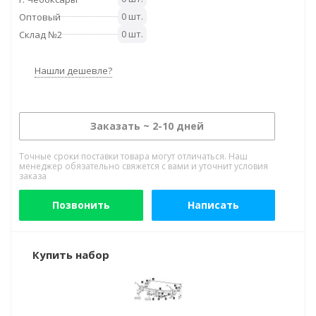
0 шт.
Оптовый
0 шт.
Склад №2
Нашли дешевле?
Заказать ~ 2-10 дней
Точные сроки поставки товара могут отличаться. Наш
менеджер обязательно свяжется с вами и уточнит условия
заказа
Позвонить
Написать
Купить набор