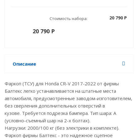
20 790 P
Стоимость набора:
20 790 P
Описание
Фаркоп (ТСУ) для Honda CR-V 2017-2022 от фирмы
Балтекс легко устанавливается на штатные места
автомобиля, предусмотренные заводом-изготовителем,
без сверления дополнительных отверстий в
кузове. Требуется подрезка бампера. Тип шара: А
(условно-съемный шар на 2-х болтах).
Нагрузки: 2000/100 кг (без электрики в комплекте).
Фаркоп фирмы Балтекс - это надежное сцепное