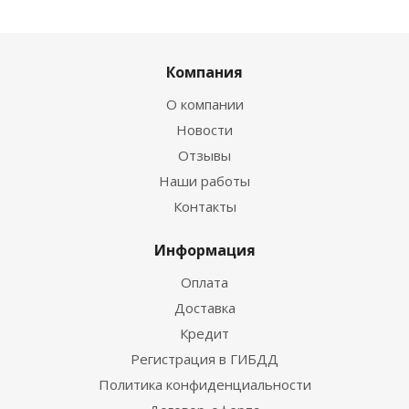
Компания
О компании
Новости
Отзывы
Наши работы
Контакты
Информация
Оплата
Доставка
Кредит
Регистрация в ГИБДД
Политика конфиденциальности