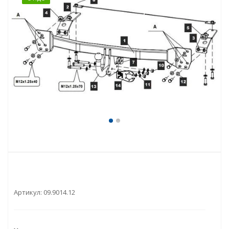
Артикул:
09.9014.12