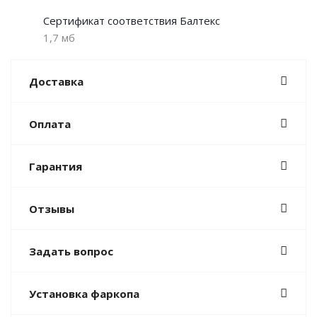
Сертификат соответствия Балтекс
1,7 мб
Доставка
Оплата
Гарантия
Отзывы
Задать вопрос
Установка фаркопа