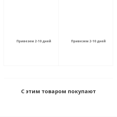
Привезем 2-10 дней
Привезем 2-10 дней
С этим товаром покупают