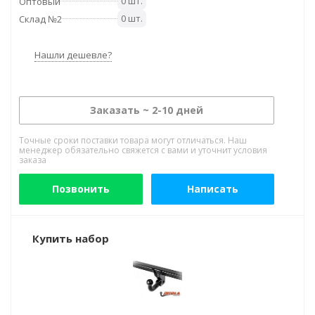
0 шт.
Оптовый
0 шт.
Склад №2
Нашли дешевле?
Заказать ~ 2-10 дней
Точные сроки поставки товара могут отличаться. Наш
менеджер обязательно свяжется с вами и уточнит условия
заказа
Позвонить
Написать
Купить набор