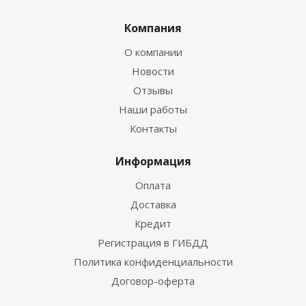
Компания
О компании
Новости
Отзывы
Наши работы
Контакты
Информация
Оплата
Доставка
Кредит
Регистрация в ГИБДД
Политика конфиденциальности
Договор-оферта