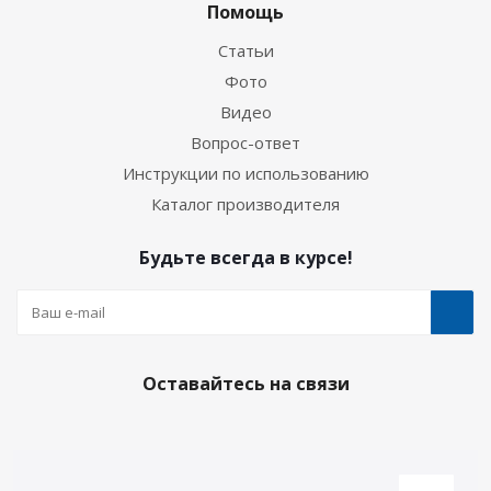
Помощь
Статьи
Фото
Видео
Вопрос-ответ
Инструкции по использованию
Каталог производителя
Будьте всегда в курсе!
Оставайтесь на связи