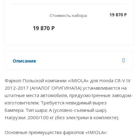
19 870 P
Стоимость набора:
19 870 P
Описание
Фаркоп Польской компании «IMIOLA» для Honda CR-V IV
2012-2017 (АНАЛОГ ОРИГИНАЛА) устанавливается на
штатные места автомобиля, предусмотренные заводом-
изготовителем. Требуется невидимый вырез
бампера. Тип шара: А (условно-съемный шар).
Нагрузки: 2000/100 кг (без электрики в комплекте).
Основные преимущества фаркопов «IMIOLA»: