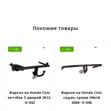
Похожие товары
С НДС
С НДС
Фаркоп на Honda Civic
Фаркоп на Honda Civic
хетчбек 5 дверей 2012-
седан, кроме Hibrid
H-042
2006- H-040