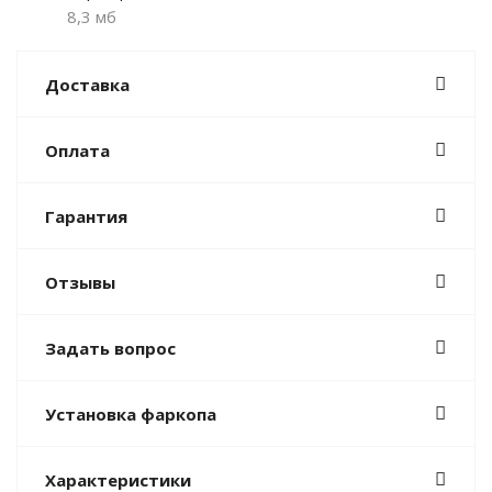
8,3 мб
Доставка
Оплата
Гарантия
Отзывы
Задать вопрос
Установка фаркопа
Характеристики