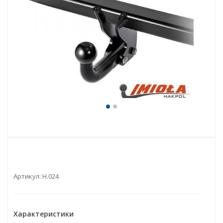
Артикул:
H.024
Характеристики