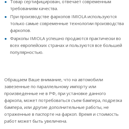
Товар сертифицирован, отвечает современным
требованиям качества.
При производстве фаркопов IMIOLA используются
только самые современные технологии производства
фаркопов.
Фаркопы IMIOLA успешно продаются практически во
всех европейских странах и пользуются все большей
популярностью.
Обращаем Ваше внимание, что на автомобили
завезенные по параллельному импорту или
произведенные не в РФ, при установке данного
фаркопа, может потребоваться съем бампера, подрезка
бампера, или другие дополнительные работы, не
отраженные в паспорте на фаркоп. Время и стоимость
работ может быть увеличена.