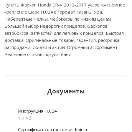
Купить Фаркоп Honda CR-V 2012-2017 условно-съемное
крепление шара H.024 в городах Казань, Уфа,
Набережные Челны, Чебоксары по низким ценам.
Большой выбор недорогих прицепов, фаркопов,
автобоксов, запчастей для легковых прицепов. Быстрая
доставка. Оригинальные товары, гарантия, рассрочка,
распродажи, скидки и акции. Огромный ассортимент.
Реальные отзывы покупателей
Документы
Инструкция H.024
1,7 мб
Сертификат соответствия Imiola