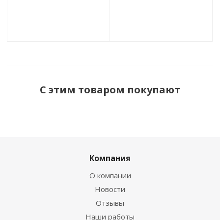
С этим товаром покупают
Компания
О компании
Новости
Отзывы
Наши работы