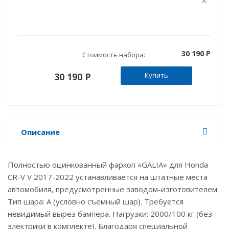
30 190 P
Стоимость набора:
30 190 P
Купить
Описание
Полностью оцинкованный фаркоп «GALIA» для Honda
CR-V V 2017-2022 устанавливается на штатные места
автомобиля, предусмотренные заводом-изготовителем.
Тип шара: А (условно съемный шар). Требуется
невидимый вырез бампера. Нагрузки: 2000/100 кг (без
электрики в комплекте). Благодаря специальной