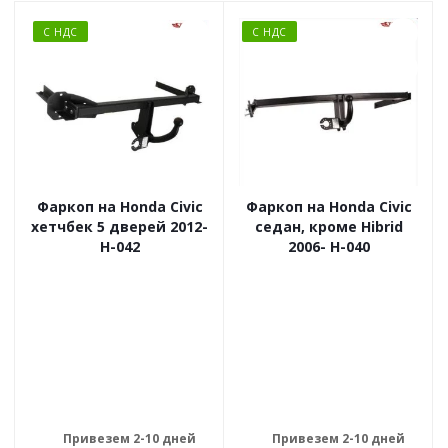
С НДС
С НДС
Фаркоп на Honda Civic
Фаркоп на Honda Civic
хетчбек 5 дверей 2012-
седан, кроме Hibrid
H-042
2006- H-040
Привезем 2-10 дней
Привезем 2-10 дней