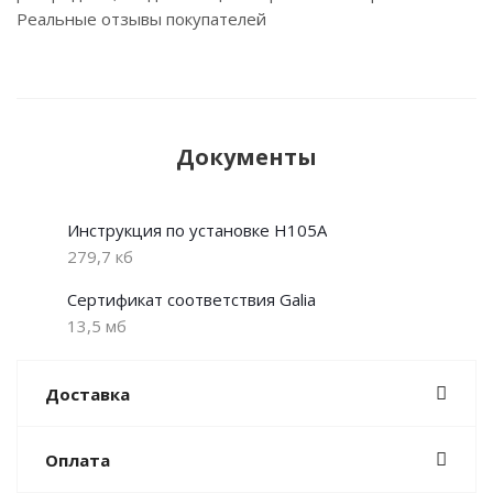
Реальные отзывы покупателей
Документы
Инструкция по установке H105A
279,7 кб
Сертификат соответствия Galia
13,5 мб
Доставка
Оплата