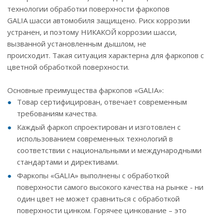
технологии обработки поверхности фаркопов
GALIA шасси автомобиля защищено. Риск коррозии
устранен, и поэтому НИКАКОЙ коррозии шасси,
вызванной установленным дышлом, не
происходит. Такая ситуация характерна для фаркопов с
цветной обработкой поверхности.
Основные преимущества фаркопов «GALIA»:
Товар сертифицирован, отвечает современным
требованиям качества.
Каждый фаркоп спроектирован и изготовлен с
использованием современных технологий в
соответствии с национальными и международными
стандартами и директивами.
Фаркопы «GALIA» выполнены с обработкой
поверхности самого высокого качества на рынке - ни
один цвет не может сравниться с обработкой
поверхности цинком. Горячее цинкование – это