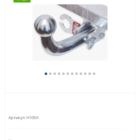
Артикул:
H105A