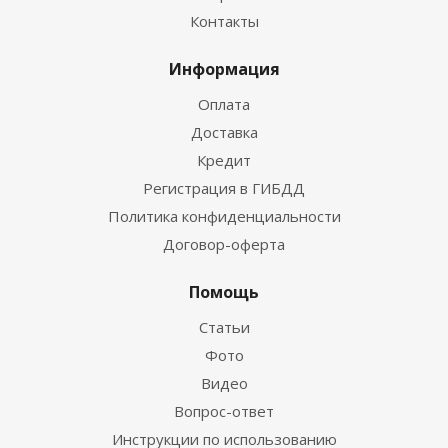
Контакты
Информация
Оплата
Доставка
Кредит
Регистрация в ГИБДД
Политика конфиденциальности
Договор-оферта
Помощь
Статьи
Фото
Видео
Вопрос-ответ
Инструкции по использованию