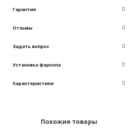
Гарантия
Отзывы
Задать вопрос
Установка фаркопа
Характеристики
Похожие товары