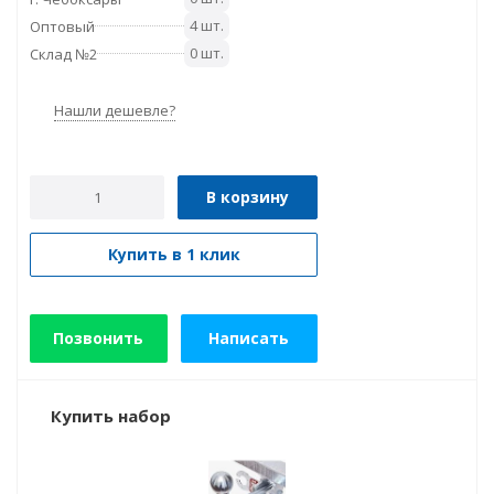
4 шт.
Оптовый
0 шт.
Склад №2
Нашли дешевле?
В корзину
Купить в 1 клик
Позвонить
Написать
Купить набор