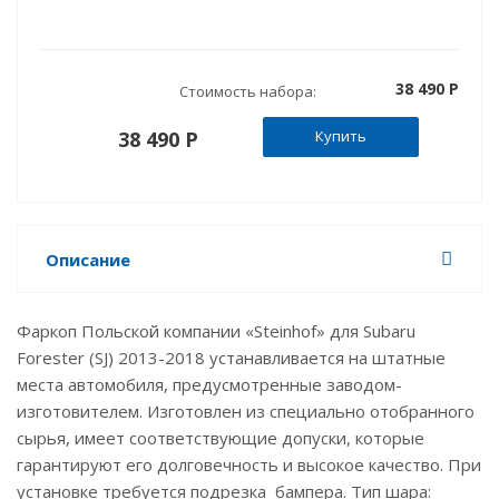
38 490 P
Стоимость набора:
38 490 P
Купить
Описание
Фаркоп Польской компании «Steinhof» для Subaru
Forester (SJ) 2013-2018 устанавливается на штатные
места автомобиля, предусмотренные заводом-
изготовителем. Изготовлен из специально отобранного
сырья, имеет соответствующие допуски, которые
гарантируют его долговечность и высокое качество. При
установке требуется подрезка бампера. Тип шара: