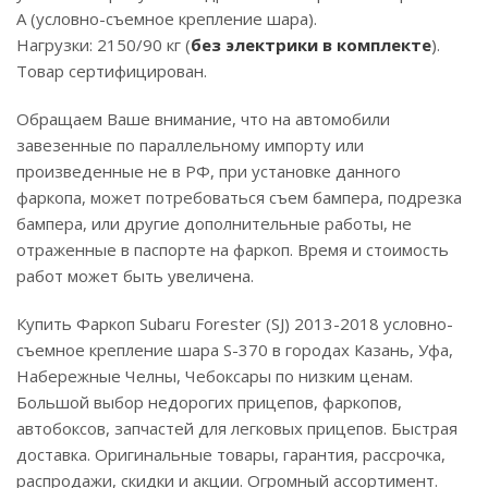
A (условно-съемное крепление шара).
Нагрузки: 2150/90 кг (
без электрики в комплекте
).
Товар сертифицирован.
Обращаем Ваше внимание, что на автомобили
завезенные по параллельному импорту или
произведенные не в РФ, при установке данного
фаркопа, может потребоваться съем бампера, подрезка
бампера, или другие дополнительные работы, не
отраженные в паспорте на фаркоп. Время и стоимость
работ может быть увеличена.
Купить Фаркоп Subaru Forester (SJ) 2013-2018 условно-
съемное крепление шара S-370 в городах Казань, Уфа,
Набережные Челны, Чебоксары по низким ценам.
Большой выбор недорогих прицепов, фаркопов,
автобоксов, запчастей для легковых прицепов. Быстрая
доставка. Оригинальные товары, гарантия, рассрочка,
распродажи, скидки и акции. Огромный ассортимент.