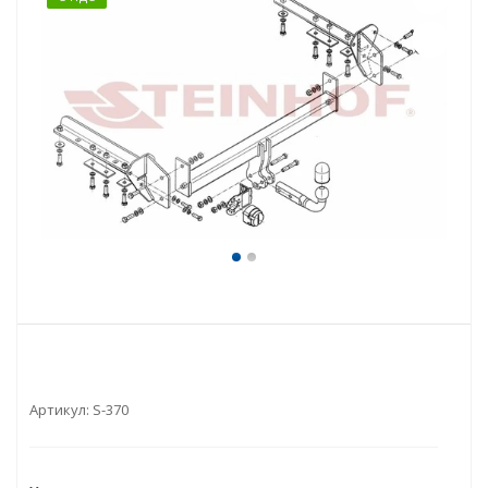
Артикул:
S-370