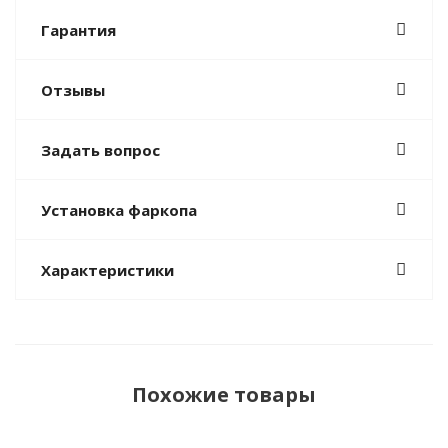
Гарантия
Отзывы
Задать вопрос
Установка фаркопа
Характеристики
Похожие товары