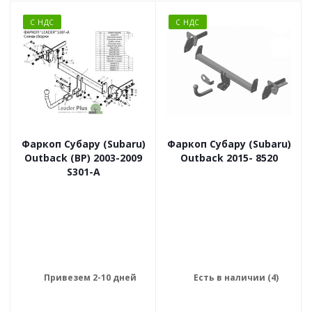
С НДС
С НДС
Фаркоп Субару (Subaru)
Фаркоп Субару (Subaru)
Outback (BP) 2003-2009
Outback 2015- 8520
S301-A
Привезем 2-10 дней
Есть в наличии (4)