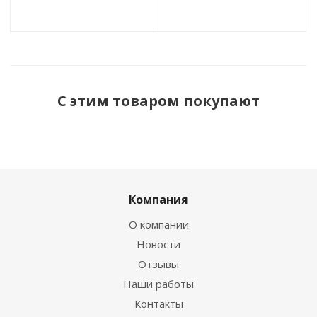
С этим товаром покупают
Компания
О компании
Новости
Отзывы
Наши работы
Контакты