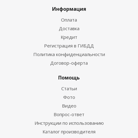
Информация
Оплата
Доставка
Кредит
Регистрация в ГИБДД
Политика конфиденциальности
Договор-оферта
Помощь
Статьи
Фото
Видео
Вопрос-ответ
Инструкции по использованию
Каталог производителя