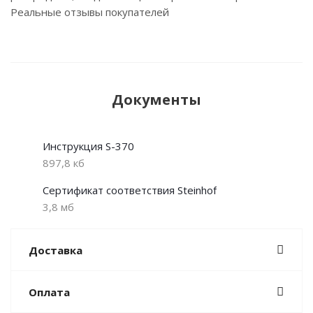
Реальные отзывы покупателей
Документы
Инструкция S-370
897,8 кб
Сертификат соответствия Steinhof
3,8 мб
Доставка
Оплата