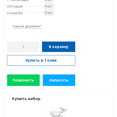
4 шт.
Оптовый
0 шт.
Склад №2
Нашли дешевле?
В корзину
Купить в 1 клик
Позвонить
Написать
Купить набор