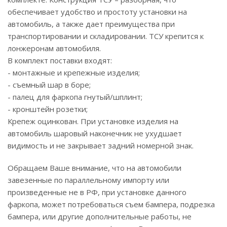
обеспечивает удобство и простоту установки на
автомобиль, а также дает преимущества при
транспортировании и складировании. ТСУ крепится к
лонжеронам автомобиля.
В комплект поставки входят:
- монтажные и крепежные изделия;
- съемный шар в боре;
- палец для фаркопа гнутый/шплинт;
- кронштейн розетки;
Крепеж оцинкован. При установке изделия на
автомобиль шаровый наконечник не ухудшает
видимость и не закрывает задний номерной знак.
Обращаем Ваше внимание, что на автомобили
завезенные по параллельному импорту или
произведенные не в РФ, при установке данного
фаркопа, может потребоваться съем бампера, подрезка
бампера, или другие дополнительные работы, не