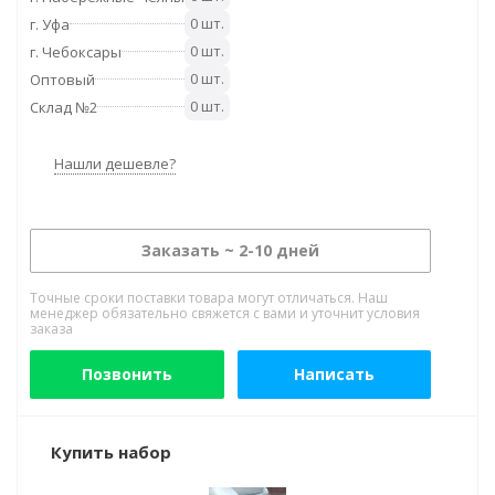
0 шт.
г. Уфа
0 шт.
г. Чебоксары
0 шт.
Оптовый
0 шт.
Склад №2
Нашли дешевле?
Заказать ~ 2-10 дней
Точные сроки поставки товара могут отличаться. Наш
менеджер обязательно свяжется с вами и уточнит условия
заказа
Позвонить
Написать
Купить набор