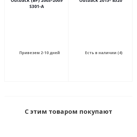
Outback (BP) 2003-2009
Outback 2015- 8520
S301-A
Привезем 2-10 дней
Есть в наличии (4)
С этим товаром покупают