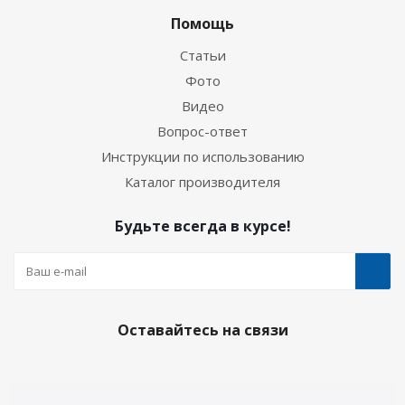
Помощь
Статьи
Фото
Видео
Вопрос-ответ
Инструкции по использованию
Каталог производителя
Будьте всегда в курсе!
Оставайтесь на связи