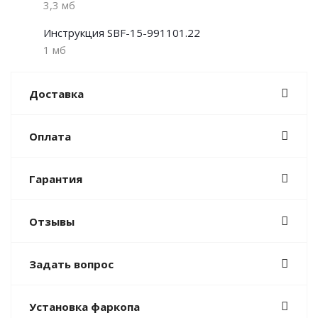
3,3 мб
Инструкция SBF-15-991101.22
1 мб
Доставка
Оплата
Гарантия
Отзывы
Задать вопрос
Установка фаркопа