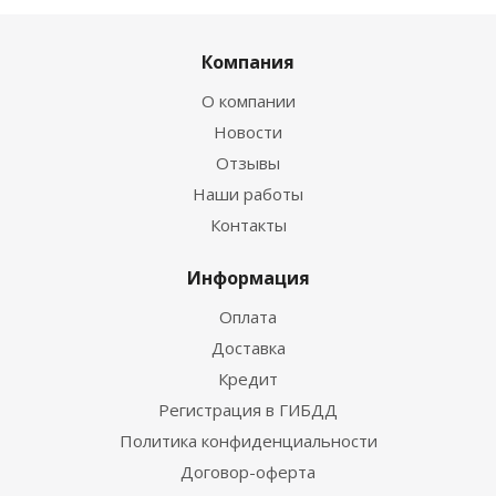
Компания
О компании
Новости
Отзывы
Наши работы
Контакты
Информация
Оплата
Доставка
Кредит
Регистрация в ГИБДД
Политика конфиденциальности
Договор-оферта