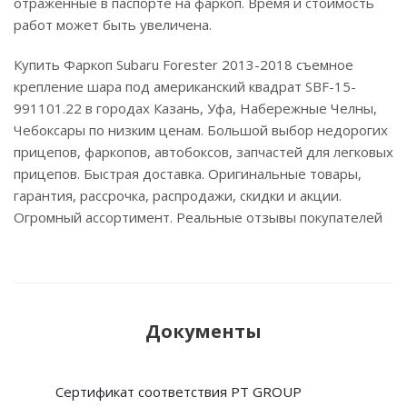
отраженные в паспорте на фаркоп. Время и стоимость
работ может быть увеличена.
Купить Фаркоп Subaru Forester 2013-2018 съемное
крепление шара под американский квадрат SBF-15-
991101.22 в городах Казань, Уфа, Набережные Челны,
Чебоксары по низким ценам. Большой выбор недорогих
прицепов, фаркопов, автобоксов, запчастей для легковых
прицепов. Быстрая доставка. Оригинальные товары,
гарантия, рассрочка, распродажи, скидки и акции.
Огромный ассортимент. Реальные отзывы покупателей
Документы
Сертификат соответствия PT GROUP