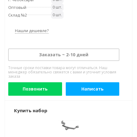
0 шт.
Оптовый
0 шт.
Склад №2
Нашли дешевле?
Заказать ~ 2-10 дней
Точные сроки поставки товара могут отличаться. Наш
менеджер обязательно свяжется с вами и уточнит условия
заказа
Позвонить
Написать
Купить набор