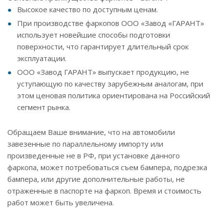
Высокое качество по доступным ценам.
При производстве фаркопов ООО «Завод «ГАРАНТ»
использует новейшие способы подготовки
поверхности, что гарантирует длительный срок
эксплуатации.
ООО «Завод ГАРАНТ» выпускает продукцию, не
уступающую по качеству зарубежным аналогам, при
этом ценовая политика ориентирована на Российский
сегмент рынка.
Обращаем Ваше внимание, что на автомобили
завезенные по параллельному импорту или
произведенные не в РФ, при установке данного
фаркопа, может потребоваться съем бампера, подрезка
бампера, или другие дополнительные работы, не
отраженные в паспорте на фаркоп. Время и стоимость
работ может быть увеличена.