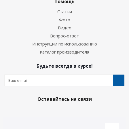
Помощь
Статьи
Фото
Видео
Вопрос-ответ
Инструкции по использованию
Каталог производителя
Будьте всегда в курсе!
Оставайтесь на связи
Наши контакты