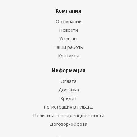
Компания
О компании
Новости
Отзывы
Наши работы
Контакты
Информация
Оплата
Доставка
Кредит
Регистрация в ГИБДД
Политика конфиденциальности
Договор-оферта