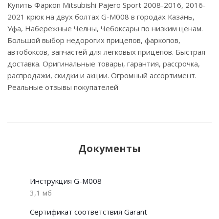
Купить Фаркоп Mitsubishi Pajero Sport 2008-2016, 2016-
2021 крюк на двух болтах G-M008 в городах Казань,
Уфа, Набережные Челны, Чебоксары по низким ценам.
Большой выбор недорогих прицепов, фаркопов,
автобоксов, запчастей для легковых прицепов. Быстрая
доставка. Оригинальные товары, гарантия, рассрочка,
распродажи, скидки и акции. Огромный ассортимент.
Реальные отзывы покупателей
Документы
Инструкция G-M008
3,1 мб
Сертификат соответствия Garant