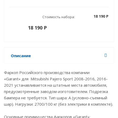
18 190 P
Стоимость набора:
18 190 P
Описание
Фаркоп Российского производства компании
«Garant» для Mitsubishi Pajero Sport 2008-2016, 2016-
2021 устанавливается на штатные места автомобиля,
предусмотренные заводом-изготовителем. Подрезка
бампера не требуется. Тип шара: А (условно-съемный
шар). Нагрузки: 2700/100 кг (без электрики в комплекте).
Основные преимущества фаркопов «Garant»: