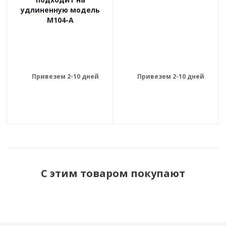
удлиненную модель
M104-A
Привезем 2-10 дней
Привезем 2-10 дней
С этим товаром покупают