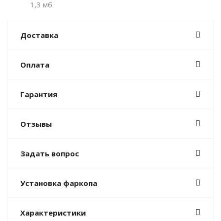
1,3 мб
Доставка
Оплата
Гарантия
Отзывы
Задать вопрос
Установка фаркопа
Характеристики