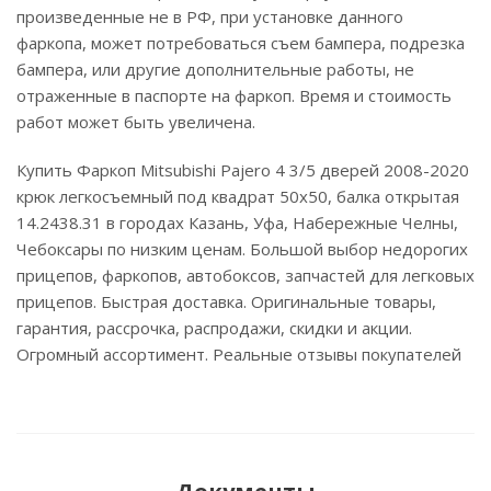
произведенные не в РФ, при установке данного
фаркопа, может потребоваться съем бампера, подрезка
бампера, или другие дополнительные работы, не
отраженные в паспорте на фаркоп. Время и стоимость
работ может быть увеличена.
Купить Фаркоп Mitsubishi Pajero 4 3/5 дверей 2008-2020
крюк легкосъемный под квадрат 50х50, балка открытая
14.2438.31 в городах Казань, Уфа, Набережные Челны,
Чебоксары по низким ценам. Большой выбор недорогих
прицепов, фаркопов, автобоксов, запчастей для легковых
прицепов. Быстрая доставка. Оригинальные товары,
гарантия, рассрочка, распродажи, скидки и акции.
Огромный ассортимент. Реальные отзывы покупателей