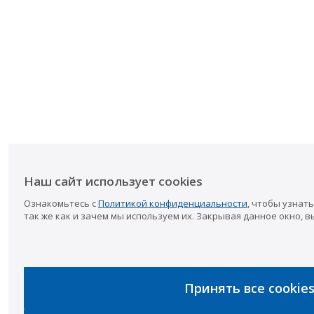
Наш сайт использует cookies
Ознакомьтесь с
Политикой конфиденциальности
, чтобы узнать
так же как и зачем мы используем их. Закрывая данное окно, в
Принять все cookie