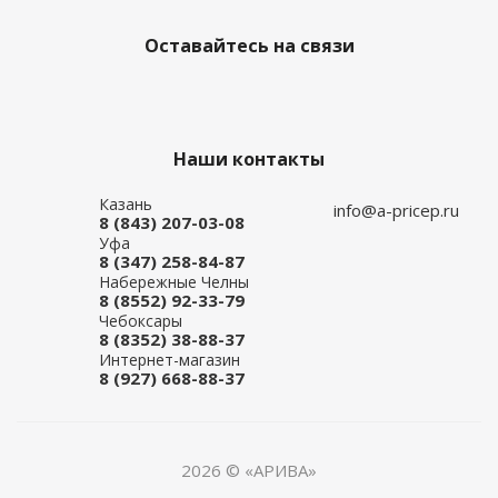
Оставайтесь на связи
Наши контакты
Казань
info@a-pricep.ru
8 (843) 207-03-08
Уфа
8 (347) 258-84-87
Набережные Челны
8 (8552) 92-33-79
Чебоксары
8 (8352) 38-88-37
Интернет-магазин
8 (927) 668-88-37
2026 © «АРИВА»