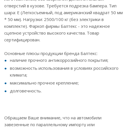
отверстий в кузове. Требуется подрезка бампера. Тип
шара: E (Легкосъемный, под американский квадрат 50 мм
* 50 мм). Нагрузки: 2500/100 кг (без электрики в
комплекте). Фаркоп фирмы Балтекс - это надежное
сцепное устройство высокого качества. Товар
сертифицирован.
Основные плюсы продукции бренда Балтекс:
наличие прочного антикоррозийного покрытия;
возможность использования в условиях российского
климата;
максимально прочное крепление;
долговечность.
Обращаем Ваше внимание, что на автомобили
завезенные по параллельному импорту или