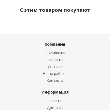
С этим товаром покупают
Компания
О компании
Новости
Отзывы
Наши работы
Контакты
Информация
Оплата
Доставка