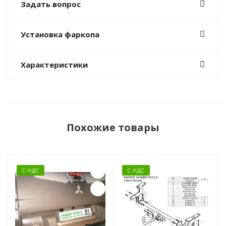
Задать вопрос
Установка фаркопа
Характеристики
Похожие товары
С НДС
С НДС