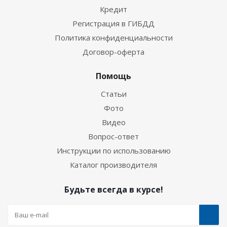
Кредит
Регистрация в ГИБДД
Политика конфиденциальности
Договор-оферта
Помощь
Статьи
Фото
Видео
Вопрос-ответ
Инструкции по использованию
Каталог производителя
Будьте всегда в курсе!