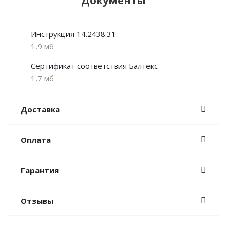
Документы
Инструкция 14.2438.31
1,9 мб
Сертификат соответствия Балтекс
1,7 мб
Доставка
Оплата
Гарантия
Отзывы