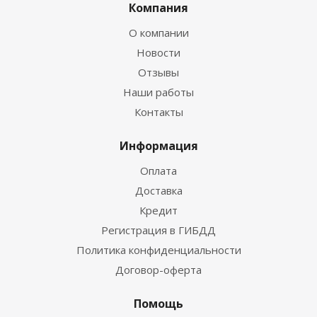
Компания
О компании
Новости
Отзывы
Наши работы
Контакты
Информация
Оплата
Доставка
Кредит
Регистрация в ГИБДД
Политика конфиденциальности
Договор-оферта
Помощь