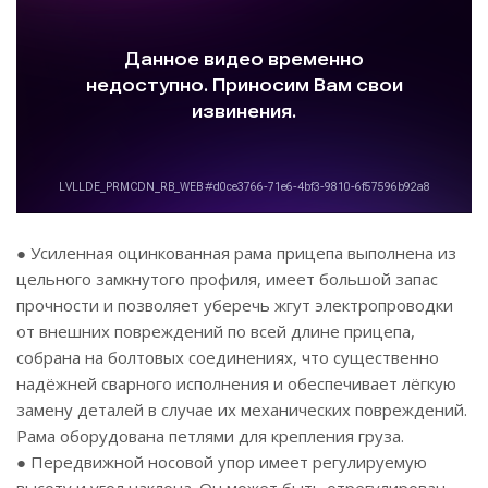
● Усиленная оцинкованная рама прицепа выполнена из
цельного замкнутого профиля, имеет большой запас
прочности и позволяет уберечь жгут электропроводки
от внешних повреждений по всей длине прицепа,
собрана на болтовых соединениях, что существенно
надёжней сварного исполнения и обеспечивает лёгкую
замену деталей в случае их механических повреждений.
Рама оборудована петлями для крепления груза.
● Передвижной носовой упор имеет регулируемую