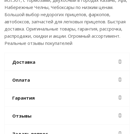
исп.501, с тормозами, двухосный в городах Казань, Уфа,
Набережные Челны, Чебоксары по низким ценам.
Большой выбор недорогих прицепов, фаркопов,
автобоксов, запчастей для легковых прицепов. Быстрая
доставка. Оригинальные товары, гарантия, рассрочка,
распродажи, скидки и акции. Огромный ассортимент.
Реальные отзывы покупателей
Доставка
Оплата
Гарантия
Отзывы
Задать вопрос