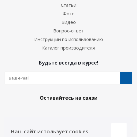
Статьи
Фото
Видео
Вопрос-ответ
Инструкции по использованию
Каталог производителя
Будьте всегда в курсе!
Оставайтесь на связи
Наши контакты
Наш сайт использует cookies