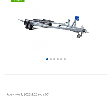
Артикул:
L 8022-2.25 исп.501